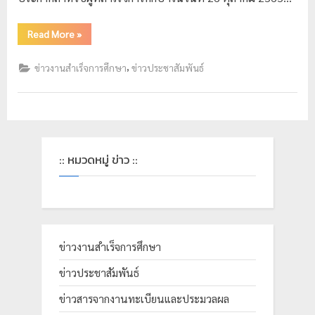
Read More
»
,
ข่าวงานสำเร็จการศึกษา
ข่าวประชาสัมพันธ์
:: หมวดหมู่ ข่าว ::
ข่าวงานสำเร็จการศึกษา
ข่าวประชาสัมพันธ์
ข่าวสารจากงานทะเบียนและประมวลผล