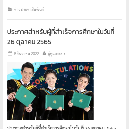
ย
ข่าวประชาสัมพันธ์
ร
า
ประกาศสำหรับผู้ที่สำเร็จการศึกษาในวันที่
ช
ภั
26 ตุลาคม 2565
ฏ
9 ธันวาคม 2022
ผู้ดูแลระบบ
เ
ชี
ย
ง
ใ
ห
ม่
ประกาศสำหรับผู้ที่สำเร็จการศึกษาในวันที่ 26 ตุลาคม 2565…