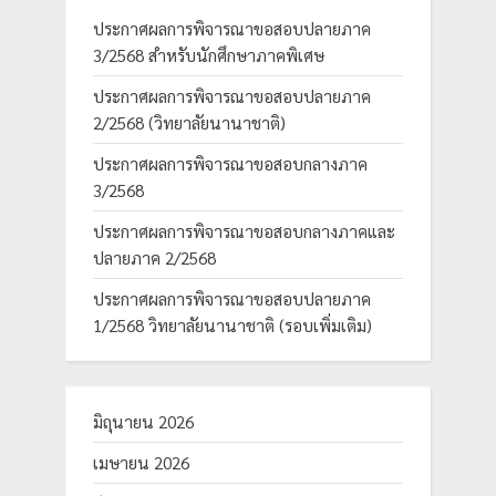
ประกาศผลการพิจารณาขอสอบปลายภาค
3/2568 สำหรับนักศึกษาภาคพิเศษ
ประกาศผลการพิจารณาขอสอบปลายภาค
2/2568 (วิทยาลัยนานาชาติ)
ประกาศผลการพิจารณาขอสอบกลางภาค
3/2568
ประกาศผลการพิจารณาขอสอบกลางภาคและ
ปลายภาค 2/2568
ประกาศผลการพิจารณาขอสอบปลายภาค
1/2568 วิทยาลัยนานาชาติ (รอบเพิ่มเติม)
มิถุนายน 2026
เมษายน 2026