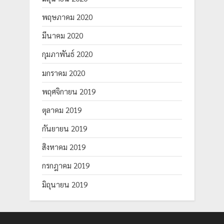
พฤษภาคม 2020
มีนาคม 2020
กุมภาพันธ์ 2020
มกราคม 2020
พฤศจิกายน 2019
ตุลาคม 2019
กันยายน 2019
สิงหาคม 2019
กรกฎาคม 2019
มิถุนายน 2019