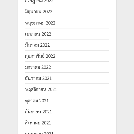
กรกฎาคม 2022
มิถุนายน 2022
พฤษภาคม 2022
เมษายน 2022
มีนาคม 2022
กุมภาพันธ์ 2022
มกราคม 2022
ธันวาคม 2021
พฤศจิกายน 2021
ตุลาคม 2021
กันยายน 2021
สิงหาคม 2021
กรกฎาคม 2021