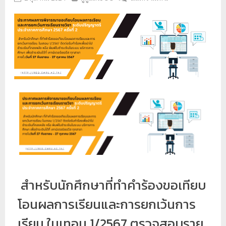
ป
ร
ะ
ม
ว
ล
ผ
ล
ม
ห
า
วิ
สำหรับนักศึกษาที่ทำคำร้องขอเทียบ
ท
ย
โอนผลการเรียนและการยกเว้นการ
า
เรียน ในเทอม 1/2567 ตรวจสอบราย
ลั