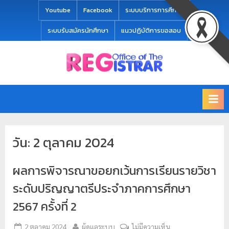
modal-check
Youtube
Facebook
ระบบบริการการศึกษา
ระบบรับสมัครนักศึกษา
แนวปฏิบัติการขอสอบ
Office
สำ
of
นั
the
ก
Registrar
Chiang
ท
mai
ะ
Rajabhat
วัน:
2 ตุลาคม 2024
University
เ
บี
ผลการพิจารณาขอยกเว้นการเรียนรายวิชา
ย
น
ระดับปริญญาตรีประจำภาคการศึกษา
แ
2567 ครั้งที่ 2
ล
ะ
2 ตุลาคม 2024
ผู้ดูแลระบบ
ไม่มีความเห็น