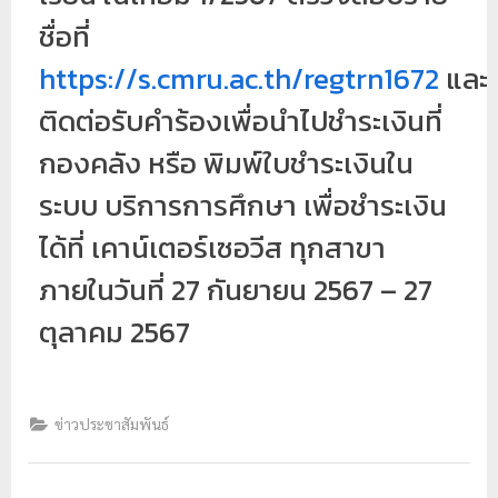
ย
ชื่อที่
ร
https://s.cmru.ac.th/regtrn1672
และ
า
ติดต่อรับคำร้องเพื่อนำไปชำระเงินที่
ช
ภั
กองคลัง หรือ พิมพ์ใบชำระเงินใน
ฏ
ระบบ บริการการศึกษา เพื่อชำระเงิน
เ
ได้ที่ เคาน์เตอร์เซอวีส ทุกสาขา
ชี
ย
ภายในวันที่ 27 กันยายน 2567 – 27
ง
ตุลาคม 2567
ใ
ห
ม่
ข่าวประชาสัมพันธ์