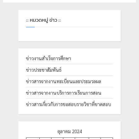
:: หมวดหมู่ ข่าว ::
ข่าวงานสำเร็จการศึกษา
ข่าวประชาสัมพันธ์
ข่าวสารจากงานทะเบียนและประมวลผล
ข่าวสารจากงานบริการการเรียนการสอน
ข่าวสารเกี่ยวกับการขอสอบรายวิชาที่ขาดสอบ
ตุลาคม 2024