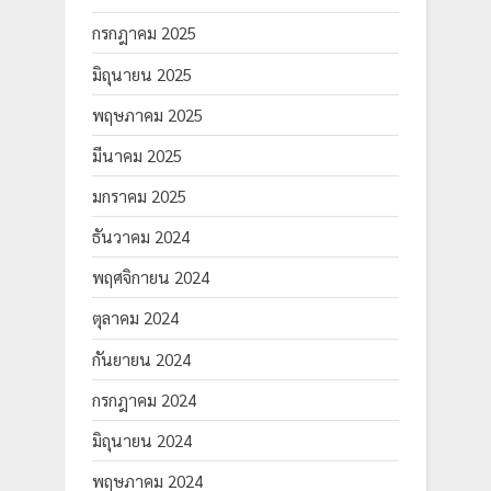
กรกฎาคม 2025
มิถุนายน 2025
พฤษภาคม 2025
มีนาคม 2025
มกราคม 2025
ธันวาคม 2024
พฤศจิกายน 2024
ตุลาคม 2024
กันยายน 2024
กรกฎาคม 2024
มิถุนายน 2024
พฤษภาคม 2024