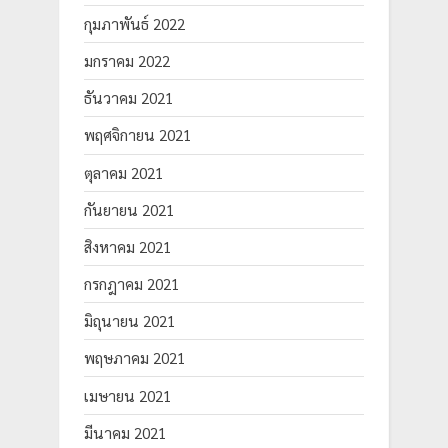
กุมภาพันธ์ 2022
มกราคม 2022
ธันวาคม 2021
พฤศจิกายน 2021
ตุลาคม 2021
กันยายน 2021
สิงหาคม 2021
กรกฎาคม 2021
มิถุนายน 2021
พฤษภาคม 2021
เมษายน 2021
มีนาคม 2021