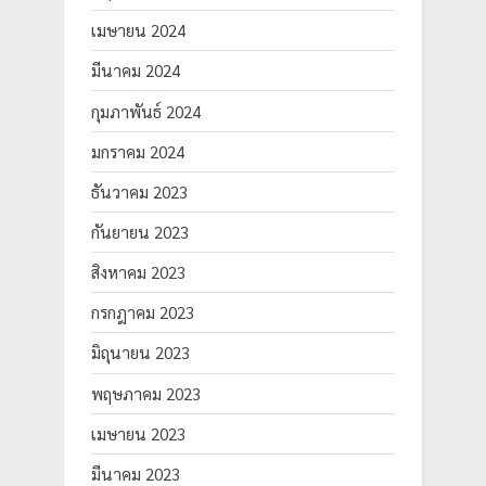
เมษายน 2024
มีนาคม 2024
กุมภาพันธ์ 2024
มกราคม 2024
ธันวาคม 2023
กันยายน 2023
สิงหาคม 2023
กรกฎาคม 2023
มิถุนายน 2023
พฤษภาคม 2023
เมษายน 2023
มีนาคม 2023