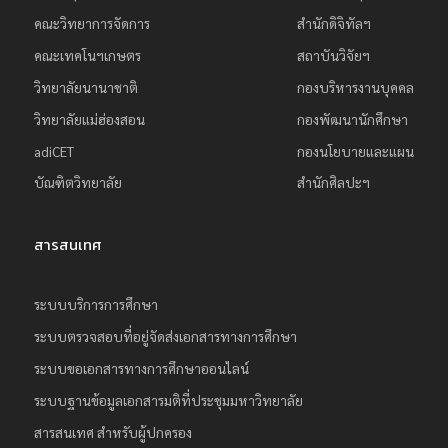
คณะวิทยาการจัดการ
สำนักดิจิทัลฯ
คณะเทคโนฯเกษตร
สถาบันวิจัยฯ
วิทยาลัยนานาชาติ
กองบริหารงานบุคคล
วิทยาลัยแม่ฮ่องสอน
กองพัฒนานักศึกษา
adiCET
กองนโยบายและแผน
บัณฑิตวิทยาลัย
สำนักศิลปะฯ
สารสนเทศ
ระบบบริการการศึกษา
ระบบตรวจสอบที่อยู่จัดส่งเอกสารทางการศึกษา
ระบบขอเอกสารทางการศึกษาออนไลน์
ระบบฐานข้อมูลเอกสารมติที่ประชุมมหาวิทยาลัย
สารสนเทศ สำหรับผู้ปกครอง