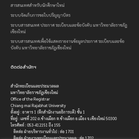
สารสนเทศสำหรับนักศึกษาใหม่
ระบบจัดเก็บการขอใบปริญญาบัตร
ระบบสารสนเทศ ประกาศ ระเบียบและข้อบังคับ มหาวิทยาลัยราชภัฏ
เชียงใหม่
ระบบสารสนเทศเพื่อใช้แสดงรายงานข้อมูลประกาศ ระเบียบและข้อ
บังคับ มหาวิทยาลัยราชภัฏเชียงใหม่
ติดต่อสำนักฯ
สำนักทะเบียนและประมวลผล
มหาวิทยาลัยราชภัฏเชียงใหม่
Office of the Registrar
Chiang mai Rajabhat University
ตั้งอยู่ : อาคาร 1 (ตึกสำนักงานอธิการบดี) ชั้น 1
ที่อยู่ : เลขที่ 202 ถ.ช้างเผือก ต.ช้างเผือก อ.เมือง จ.เชียงใหม่ 50300
โทรศัพท์ : 053-412151 ถึง 155
ติดต่อ ฝ่ายบริหารงานทั่วไป : ต่อ 1701
ติดต่อ ฝ่ายงานทะเบียนและประมวลผล : ต่อ 1702