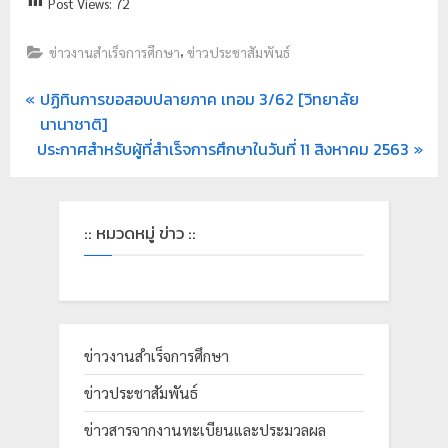
Post Views:
72
,
ข่าวงานสำเร็จการศึกษา
ข่าวประชาสัมพันธ์
ปฏิทินการขอสอบปลายภาค เทอม 3/62 [วิทยาลัย
นานาชาติ]
ประกาศสำหรับผู้ที่สำเร็จการศึกษาในวันที่ 11 สิงหาคม 2563
:: หมวดหมู่ ข่าว ::
ข่าวงานสำเร็จการศึกษา
ข่าวประชาสัมพันธ์
ข่าวสารจากงานทะเบียนและประมวลผล