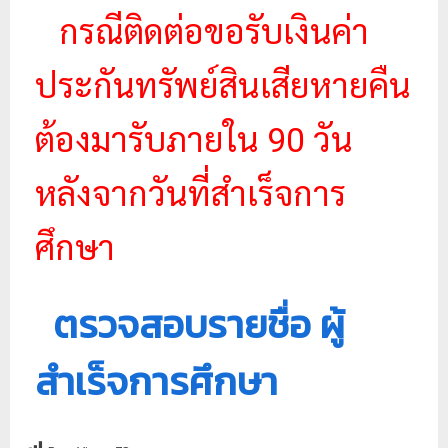
กรณีติดต่อขอรับเงินค่า
ประกันทรัพย์สินเสียหายคืน
ต้องมารับภายใน 90 วัน
หลังจากวันที่สำเร็จการ
ศึกษา
ตรวจสอบรายชื่อ ผู้
สำเร็จการศึกษา