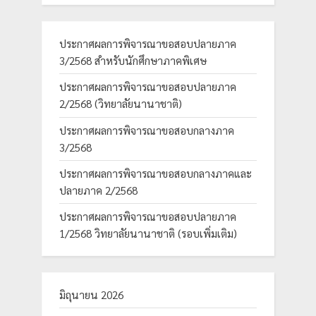
ประกาศผลการพิจารณาขอสอบปลายภาค
3/2568 สำหรับนักศึกษาภาคพิเศษ
ประกาศผลการพิจารณาขอสอบปลายภาค
2/2568 (วิทยาลัยนานาชาติ)
ประกาศผลการพิจารณาขอสอบกลางภาค
3/2568
ประกาศผลการพิจารณาขอสอบกลางภาคและ
ปลายภาค 2/2568
ประกาศผลการพิจารณาขอสอบปลายภาค
1/2568 วิทยาลัยนานาชาติ (รอบเพิ่มเติม)
มิถุนายน 2026