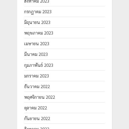
สิงหาคม 2023
กรกฎาคม 2023
มิถุนายน 2023
พฤษภาคม 2023
เมษายน 2023
มีนาคม 2023
กุมภาพันธ์ 2023
มกราคม 2023
ธันวาคม 2022
พฤศจิกายน 2022
ตุลาคม 2022
กันยายน 2022