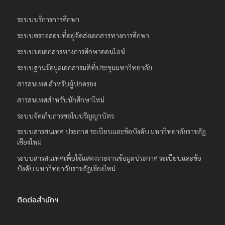
ระบบบริการการศึกษา
ระบบตรวจสอบที่อยู่จัดส่งเอกสารทางการศึกษา
ระบบขอเอกสารทางการศึกษาออนไลน์
ระบบฐานข้อมูลเอกสารมติที่ประชุมมหาวิทยาลัย
สารสนเทศ สำหรับผู้ปกครอง
สารสนเทศสำหรับนักศึกษาใหม่
ระบบจัดเก็บการขอใบปริญญาบัตร
ระบบสารสนเทศ ประกาศ ระเบียบและข้อบังคับ มหาวิทยาลัยราชภัฏ
เชียงใหม่
ระบบสารสนเทศเพื่อใช้แสดงรายงานข้อมูลประกาศ ระเบียบและข้อ
บังคับ มหาวิทยาลัยราชภัฏเชียงใหม่
ติดต่อสำนักฯ