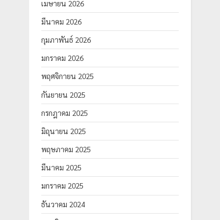
เมษายน 2026
มีนาคม 2026
กุมภาพันธ์ 2026
มกราคม 2026
พฤศจิกายน 2025
กันยายน 2025
กรกฎาคม 2025
มิถุนายน 2025
พฤษภาคม 2025
มีนาคม 2025
มกราคม 2025
ธันวาคม 2024