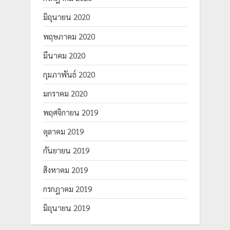
มิถุนายน 2020
พฤษภาคม 2020
มีนาคม 2020
กุมภาพันธ์ 2020
มกราคม 2020
พฤศจิกายน 2019
ตุลาคม 2019
กันยายน 2019
สิงหาคม 2019
กรกฎาคม 2019
มิถุนายน 2019