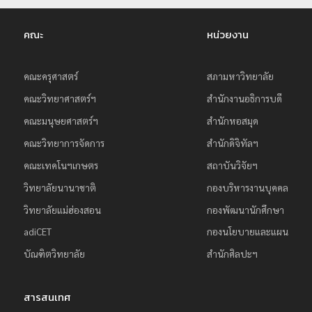
คณะ
หน่วยงาน
คณะครุศาสตร์
สภามหาวิทยาลัย
คณะวิทยาศาสตร์ฯ
สำนักงานอธิการบดี
คณะมนุษยศาสตร์ฯ
สำนักหอสมุด
คณะวิทยาการจัดการ
สำนักดิจิทัลฯ
คณะเทคโนฯเกษตร
สถาบันวิจัยฯ
วิทยาลัยนานาชาติ
กองบริหารงานบุคคล
วิทยาลัยแม่ฮ่องสอน
กองพัฒนานักศึกษา
adiCET
กองนโยบายและแผน
บัณฑิตวิทยาลัย
สำนักศิลปะฯ
สารสนเทศ