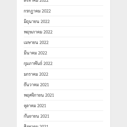
สิงหาคม 2022
กรกฎาคม 2022
มิถุนายน 2022
พฤษภาคม 2022
เมษายน 2022
มีนาคม 2022
กุมภาพันธ์ 2022
มกราคม 2022
ธันวาคม 2021
พฤศจิกายน 2021
ตุลาคม 2021
กันยายน 2021
สิงหาคม 2021