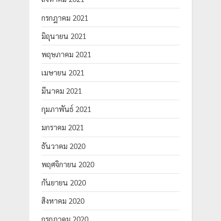
กรกฎาคม 2021
มิถุนายน 2021
พฤษภาคม 2021
เมษายน 2021
มีนาคม 2021
กุมภาพันธ์ 2021
มกราคม 2021
ธันวาคม 2020
พฤศจิกายน 2020
กันยายน 2020
สิงหาคม 2020
กรกฎาคม 2020