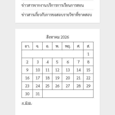
ข่าวสารจากงานบริการการเรียนการสอน
ข่าวสารเกี่ยวกับการขอสอบรายวิชาที่ขาดสอบ
สิงหาคม 2026
อา.
จ.
อ.
พ.
พฤ.
ศ.
ส.
1
2
3
4
5
6
7
8
9
10
11
12
13
14
15
16
17
18
19
20
21
22
23
24
25
26
27
28
29
30
31
« มิ.ย.