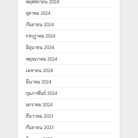
พฤศจิกายน 2024
ตุลาคม 2024
กันยายน 2024
กรกฎาคม 2024
มิถุนายน 2024
พฤษภาคม 2024
เมษายน 2024
มีนาคม 2024
กุมภาพันธ์ 2024
มกราคม 2024
ธันวาคม 2023
กันยายน 2023