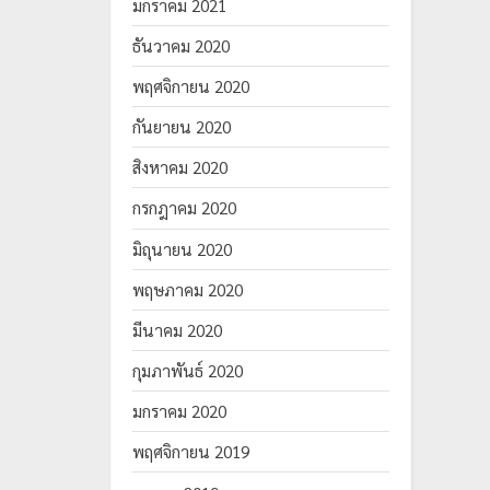
มกราคม 2021
ธันวาคม 2020
พฤศจิกายน 2020
กันยายน 2020
สิงหาคม 2020
กรกฎาคม 2020
มิถุนายน 2020
พฤษภาคม 2020
มีนาคม 2020
กุมภาพันธ์ 2020
มกราคม 2020
พฤศจิกายน 2019