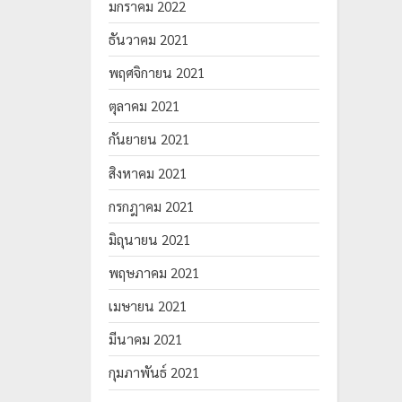
มกราคม 2022
ธันวาคม 2021
พฤศจิกายน 2021
ตุลาคม 2021
กันยายน 2021
สิงหาคม 2021
กรกฎาคม 2021
มิถุนายน 2021
พฤษภาคม 2021
เมษายน 2021
มีนาคม 2021
กุมภาพันธ์ 2021