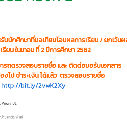
รับนักศึกษาที่ขอเทียบโอนผลการเรียน / ยกเว้นผ
เรียน ในเทอม ที่ 2 ปีการศึกษา 2562
ารถตรวจสอบรายชื่อ และ ติดต่อขอรับเอกสาร
้องไป ชำระเงิน ได้แล้ว ตรวจสอบรายชื่อ
http://bit.ly/2vwK2Xy
t Views:
81
วประชาสัมพันธ์