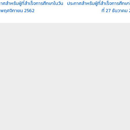
าศสำหรับผู้ที่สำเร็จการศึกษาในวัน
ประกาศสำหรับผู้ที่สำเร็จการศึกษา
13 พฤศจิกายน 2562​
ที่ 27 ธันวาคม 