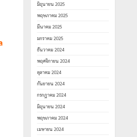
มิถุนายน 2025
พฤษภาคม 2025
มีนาคม 2025
มกราคม 2025
ล
ธันวาคม 2024
พฤศจิกายน 2024
ตุลาคม 2024
กันยายน 2024
กรกฎาคม 2024
มิถุนายน 2024
พฤษภาคม 2024
เมษายน 2024