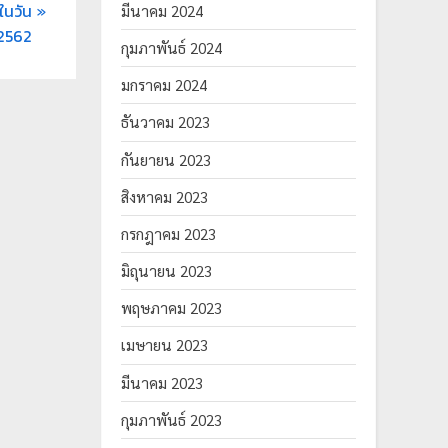
ในวัน
มีนาคม 2024
2562​
กุมภาพันธ์ 2024
มกราคม 2024
ธันวาคม 2023
กันยายน 2023
สิงหาคม 2023
กรกฎาคม 2023
มิถุนายน 2023
พฤษภาคม 2023
เมษายน 2023
มีนาคม 2023
กุมภาพันธ์ 2023