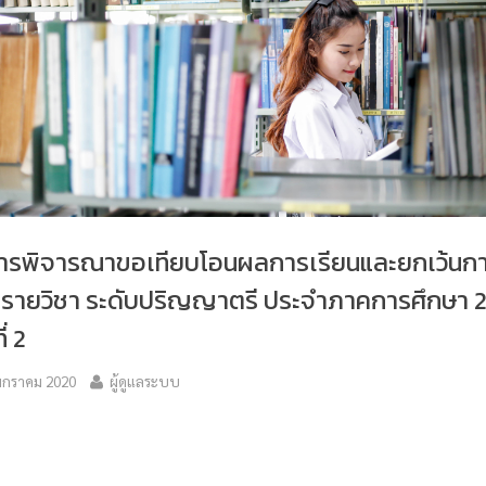
ารพิจารณาขอเทียบโอนผลการเรียนและยกเว้นก
นรายวิชา ระดับปริญญาตรี ประจําภาคการศึกษา 
ี่ 2
มกราคม 2020
ผู้ดูแลระบบ