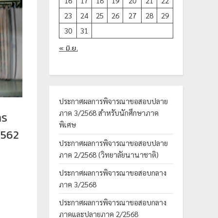
16
17
18
19
20
21
22
23
24
25
26
27
28
29
30
31
« มิ.ย.
ประกาศผลการพิจารณาขอสอบปลาย
ภาค 3/2568 สำหรับนักศึกษาภาค
าร
พิเศษ
2562
ประกาศผลการพิจารณาขอสอบปลาย
ภาค 2/2568 (วิทยาลัยนานาชาติ)
ประกาศผลการพิจารณาขอสอบกลาง
ภาค 3/2568
ประกาศผลการพิจารณาขอสอบกลาง
ภาคและปลายภาค 2/2568