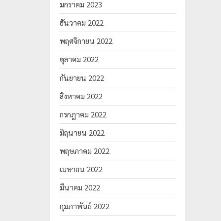
มกราคม 2023
ธันวาคม 2022
พฤศจิกายน 2022
ตุลาคม 2022
กันยายน 2022
สิงหาคม 2022
กรกฎาคม 2022
มิถุนายน 2022
พฤษภาคม 2022
เมษายน 2022
มีนาคม 2022
กุมภาพันธ์ 2022