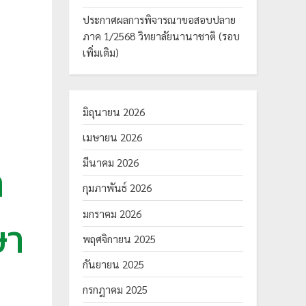
ประกาศผลการพิจารณาขอสอบปลาย
ภาค 1/2568 วิทยาลัยนานาชาติ (รอบ
เพิ่มเติม)
มิถุนายน 2026
เมษายน 2026
า
มีนาคม 2026
กุมภาพันธ์ 2026
มกราคม 2026
ษา
พฤศจิกายน 2025
กันยายน 2025
กรกฎาคม 2025