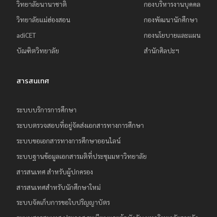
วิทยาลัยนานาชาติ
กองบริหารงานบุคคล
วิทยาลัยแม่ฮ่องสอน
กองพัฒนานักศึกษา
adiCET
กองนโยบายและแผน
บัณฑิตวิทยาลัย
สำนักศิลปะฯ
สารสนเทศ
ระบบบริการการศึกษา
ระบบตรวจสอบที่อยู่จัดส่งเอกสารทางการศึกษา
ระบบขอเอกสารทางการศึกษาออนไลน์
ระบบฐานข้อมูลเอกสารมติที่ประชุมมหาวิทยาลัย
สารสนเทศ สำหรับผู้ปกครอง
สารสนเทศสำหรับนักศึกษาใหม่
ระบบจัดเก็บการขอใบปริญญาบัตร