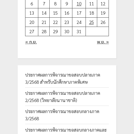
6
7
8
9
10
11
12
13
14
15
16
17
18
19
20
21
22
23
24
25
26
27
28
29
30
31
« ก.ย.
พ.ย. »
ประกาศผลการพิจารณาขอสอบปลายภาค
3/2568 สำหรับนักศึกษาภาคพิเศษ
ประกาศผลการพิจารณาขอสอบปลายภาค
2/2568 (วิทยาลัยนานาชาติ)
ประกาศผลการพิจารณาขอสอบกลางภาค
3/2568
ประกาศผลการพิจารณาขอสอบกลางภาคและ