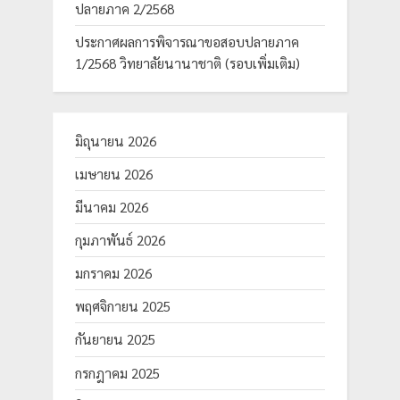
ปลายภาค 2/2568
ประกาศผลการพิจารณาขอสอบปลายภาค
1/2568 วิทยาลัยนานาชาติ (รอบเพิ่มเติม)
มิถุนายน 2026
เมษายน 2026
มีนาคม 2026
กุมภาพันธ์ 2026
มกราคม 2026
พฤศจิกายน 2025
กันยายน 2025
กรกฎาคม 2025