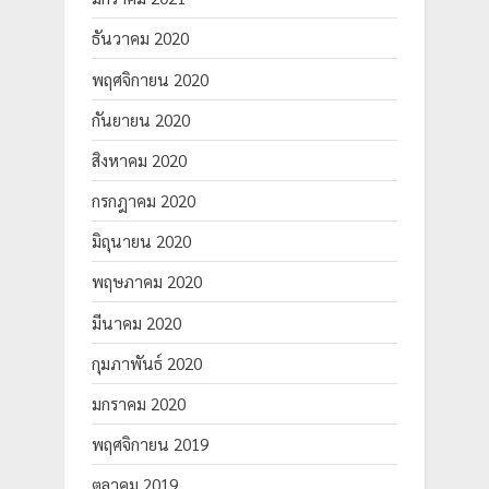
ธันวาคม 2020
พฤศจิกายน 2020
กันยายน 2020
สิงหาคม 2020
กรกฎาคม 2020
มิถุนายน 2020
พฤษภาคม 2020
มีนาคม 2020
กุมภาพันธ์ 2020
มกราคม 2020
พฤศจิกายน 2019
ตุลาคม 2019