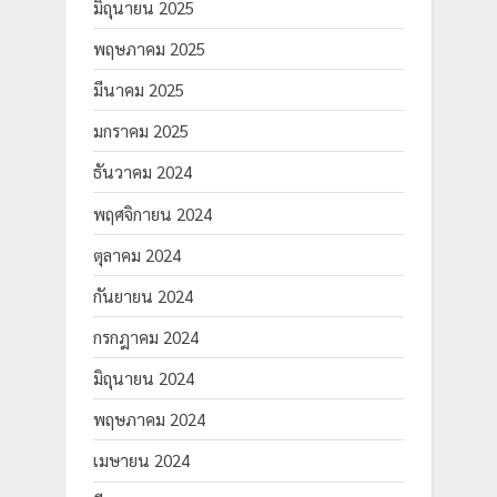
มิถุนายน 2025
พฤษภาคม 2025
มีนาคม 2025
มกราคม 2025
ธันวาคม 2024
พฤศจิกายน 2024
ตุลาคม 2024
กันยายน 2024
กรกฎาคม 2024
มิถุนายน 2024
พฤษภาคม 2024
เมษายน 2024