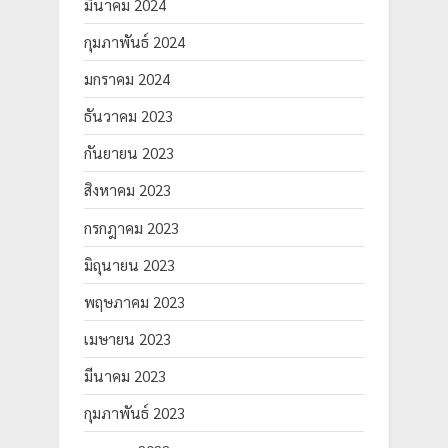
มีนาคม 2024
กุมภาพันธ์ 2024
มกราคม 2024
ธันวาคม 2023
กันยายน 2023
สิงหาคม 2023
กรกฎาคม 2023
มิถุนายน 2023
พฤษภาคม 2023
เมษายน 2023
มีนาคม 2023
กุมภาพันธ์ 2023