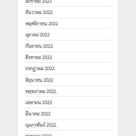
มกราคม 2023
ธันวาคม 2022
พฤศจิกายน 2022
ตุลาคม 2022
กันยายน 2022
สิงหาคม 2022
กรกฎาคม 2022
มิถุนายน 2022
พฤษภาคม 2022
เมษายน 2022
มีนาคม 2022
กุมภาพันธ์ 2022