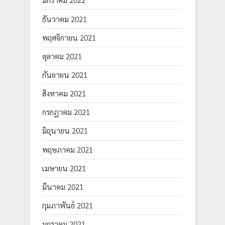
มกราคม 2022
ธันวาคม 2021
พฤศจิกายน 2021
ตุลาคม 2021
กันยายน 2021
สิงหาคม 2021
กรกฎาคม 2021
มิถุนายน 2021
พฤษภาคม 2021
เมษายน 2021
มีนาคม 2021
กุมภาพันธ์ 2021
มกราคม 2021