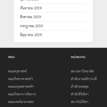
กันยายน 2019
สิงหาคม 2019
กรกฎาคม 2019
มิถุนายน 2019
คณะ
หน่วยงาน
คณะครุศาสตร์
สภามหาวิทยาลัย
คณะวิทยาศาสตร์ฯ
สำนักงานอธิการบดี
คณะมนุษยศาสตร์ฯ
สำนักหอสมุด
คณะวิทยาการจัดการ
สำนักดิจิทัลฯ
คณะเทคโนฯเกษตร
สถาบันวิจัยฯ