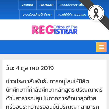
modal-check
Youtube
Facebook
ระบบบริการการศึกษา
ระบบรับสมัครนักศึกษา
แนวปฏิบัติการขอสอบ
Office
สำ
of
นั
the
ก
Registrar
Chiang
ท
mai
ะ
Rajabhat
วัน:
4 ตุลาคม 2019
University
เ
บี
ข่าวประชาสัมพันธ์ : การอนุโลมให้นิสิต
ย
น
นักศึกษาที่กำลังศึกษาหลักสูตร ปริญญาตรี
แ
ด้านสาธารณสุข ในภาคการศึกษาสุดท้าย
ล
หรืออยู่ระหว่างรออนุมัติปริญญา สามารถ
ะ