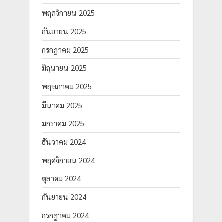
พฤศจิกายน 2025
กันยายน 2025
กรกฎาคม 2025
มิถุนายน 2025
พฤษภาคม 2025
มีนาคม 2025
มกราคม 2025
ธันวาคม 2024
พฤศจิกายน 2024
ตุลาคม 2024
กันยายน 2024
กรกฎาคม 2024