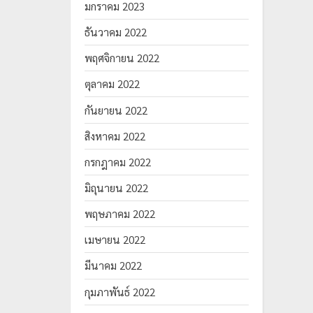
มกราคม 2023
ธันวาคม 2022
พฤศจิกายน 2022
ตุลาคม 2022
กันยายน 2022
สิงหาคม 2022
กรกฎาคม 2022
มิถุนายน 2022
พฤษภาคม 2022
เมษายน 2022
มีนาคม 2022
กุมภาพันธ์ 2022