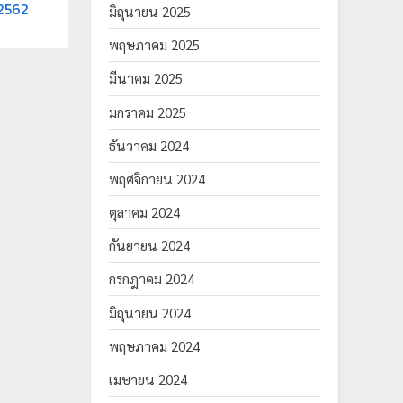
/2562
มิถุนายน 2025
พฤษภาคม 2025
มีนาคม 2025
มกราคม 2025
ธันวาคม 2024
พฤศจิกายน 2024
ตุลาคม 2024
กันยายน 2024
กรกฎาคม 2024
มิถุนายน 2024
พฤษภาคม 2024
เมษายน 2024