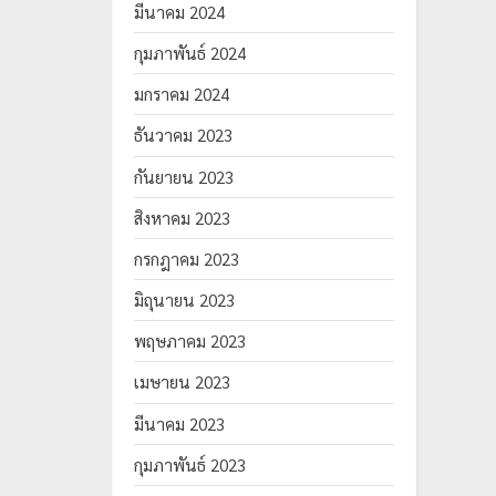
มีนาคม 2024
กุมภาพันธ์ 2024
มกราคม 2024
ธันวาคม 2023
กันยายน 2023
สิงหาคม 2023
กรกฎาคม 2023
มิถุนายน 2023
พฤษภาคม 2023
เมษายน 2023
มีนาคม 2023
กุมภาพันธ์ 2023