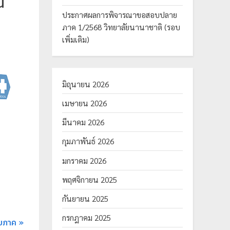
น
ประกาศผลการพิจารณาขอสอบปลาย
ภาค 1/2568 วิทยาลัยนานาชาติ (รอบ
เพิ่มเติม)
มิถุนายน 2026
เมษายน 2026
มีนาคม 2026
กุมภาพันธ์ 2026
มกราคม 2026
พฤศจิกายน 2025
กันยายน 2025
กรกฎาคม 2025
ยภาค