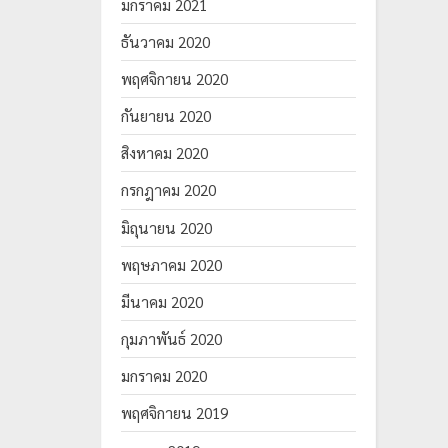
มกราคม 2021
ธันวาคม 2020
พฤศจิกายน 2020
กันยายน 2020
สิงหาคม 2020
กรกฎาคม 2020
มิถุนายน 2020
พฤษภาคม 2020
มีนาคม 2020
กุมภาพันธ์ 2020
มกราคม 2020
พฤศจิกายน 2019