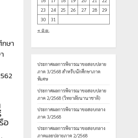
16
17
18
19
20
21
22
23
24
25
26
27
28
29
30
31
« มิ.ย.
ศึกษา
ษา
ประกาศผลการพิจารณาขอสอบปลาย
ภาค 3/2568 สำหรับนักศึกษาภาค
2562
พิเศษ
ประกาศผลการพิจารณาขอสอบปลาย
ภาค 2/2568 (วิทยาลัยนานาชาติ)
ต
ประกาศผลการพิจารณาขอสอบกลาง
ี
ภาค 3/2568
รือ
ประกาศผลการพิจารณาขอสอบกลาง
ภาคและปลายภาค 2/2568