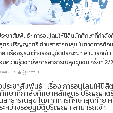
ประชาสัมพันธ์ : การอนุโลมให้นิสิตนักศึกษาที่กำลัง
สูตร ปริญญาตรี ด้านสาธารณสุข ในภาคการศึก
้าย หรืออยู่ระหว่างรออนุมัติปริญญา สามารถเข้า
บความรู้วิชาชีพการสาธารณสุขชุมชน ครั้งที่ 2/
ุลาคม 2019
ผู้ดูแลระบบ
วประชาสัมพันธ์ : เรื่อง การอนุโลมให้นิสิ
กศึกษาที่กำลังศึกษาหลักสูตร ปริญญาตร
านสาธารณสุข ในภาคการศึกษาสุดท้าย ห
ู่ระหว่างรออนุมัติปริญญา สามารถเข้า