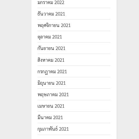
มกราคม 2022
ธันวาคม 2021
พฤศจิกายน 2021
ตุลาคม 2021
กันยายน 2021
สิงหาคม 2021
กรกฎาคม 2021
มิถุนายน 2021
พฤษภาคม 2021
เมษายน 2021
มีนาคม 2021
กุมภาพันธ์ 2021