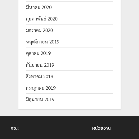
มีนาคม 2020
กุมภาพันธ์ 2020
มกราคม 2020
พฤศจิกายน 2019
ตุลาคม 2019
กันยายน 2019
สิงหาคม 2019
กรกฎาคม 2019
มิถุนายน 2019
คณะ
หน่วยงาน