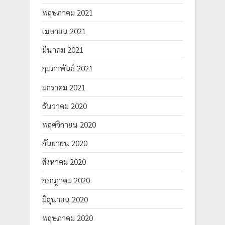
พฤษภาคม 2021
เมษายน 2021
มีนาคม 2021
กุมภาพันธ์ 2021
มกราคม 2021
ธันวาคม 2020
พฤศจิกายน 2020
กันยายน 2020
สิงหาคม 2020
กรกฎาคม 2020
มิถุนายน 2020
พฤษภาคม 2020