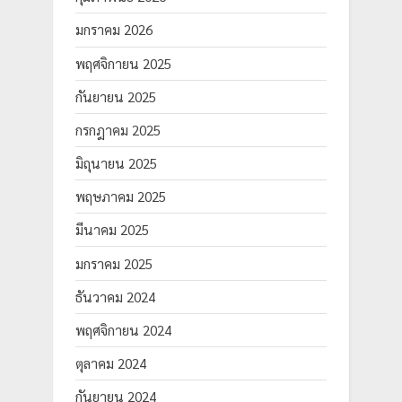
มกราคม 2026
พฤศจิกายน 2025
กันยายน 2025
กรกฎาคม 2025
มิถุนายน 2025
พฤษภาคม 2025
มีนาคม 2025
มกราคม 2025
ธันวาคม 2024
พฤศจิกายน 2024
ตุลาคม 2024
กันยายน 2024