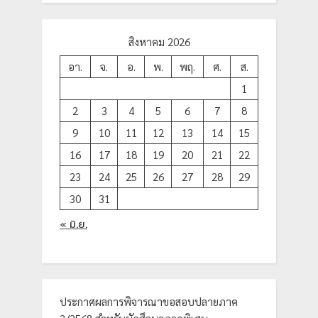
สิงหาคม 2026
อา.
จ.
อ.
พ.
พฤ.
ศ.
ส.
1
2
3
4
5
6
7
8
9
10
11
12
13
14
15
16
17
18
19
20
21
22
23
24
25
26
27
28
29
30
31
« มิ.ย.
ประกาศผลการพิจารณาขอสอบปลายภาค