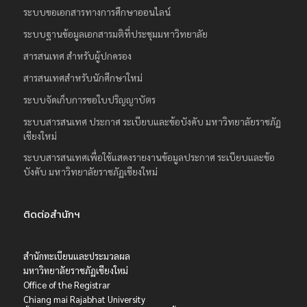
ระบบขอเอกสารทางการศึกษาออนไลน์
ระบบฐานข้อมูลเอกสารมติที่ประชุมมหาวิทยาลัย
สารสนเทศ สำหรับผู้ปกครอง
สารสนเทศสำหรับนักศึกษาใหม่
ระบบจัดเก็บการขอใบปริญญาบัตร
ระบบสารสนเทศ ประกาศ ระเบียบและข้อบังคับ มหาวิทยาลัยราชภัฏ
เชียงใหม่
ระบบสารสนเทศเพื่อใช้แสดงรายงานข้อมูลประกาศ ระเบียบและข้อ
บังคับ มหาวิทยาลัยราชภัฏเชียงใหม่
ติดต่อสำนักฯ
สำนักทะเบียนและประมวลผล
มหาวิทยาลัยราชภัฏเชียงใหม่
Office of the Registrar
Chiang mai Rajabhat University