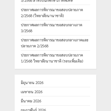
3/2568 สำหรับนักศึกษาภาคพิเศษ
ประกาศผลการพิจารณาขอสอบปลายภาค
2/2568 (วิทยาลัยนานาชาติ)
ประกาศผลการพิจารณาขอสอบกลางภาค
3/2568
ประกาศผลการพิจารณาขอสอบกลางภาคและ
ปลายภาค 2/2568
ประกาศผลการพิจารณาขอสอบปลายภาค
1/2568 วิทยาลัยนานาชาติ (รอบเพิ่มเติม)
มิถุนายน 2026
เมษายน 2026
มีนาคม 2026
กุมภาพันธ์ 2026