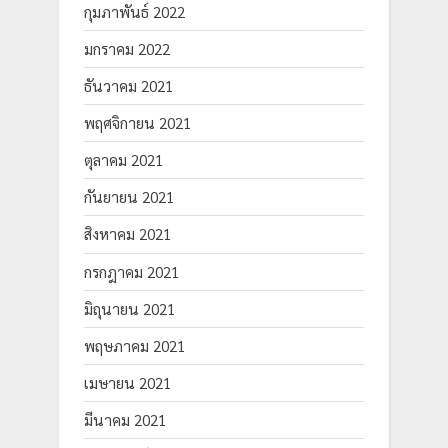
กุมภาพันธ์ 2022
มกราคม 2022
ธันวาคม 2021
พฤศจิกายน 2021
ตุลาคม 2021
กันยายน 2021
สิงหาคม 2021
กรกฎาคม 2021
มิถุนายน 2021
พฤษภาคม 2021
เมษายน 2021
มีนาคม 2021