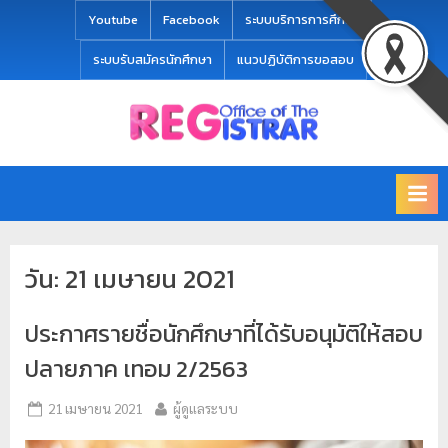
modal-check
Youtube
Facebook
ระบบบริการการศึกษา
ระบบรับสมัครนักศึกษา
แนวปฏิบัติการขอสอบ
Office
สำ
of
นั
the
ก
Registrar
Chiang
ท
mai
ะ
Rajabhat
วัน:
21 เมษายน 2021
University
เ
บี
ประกาศรายชื่อนักศึกษาที่ได้รับอนุมัติให้สอบ
ย
น
ปลายภาค เทอม 2/2563
แ
21 เมษายน 2021
ผู้ดูแลระบบ
ล
ะ