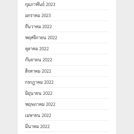
กุมภาพันธ์ 2023
มกราคม 2023
ธันวาคม 2022
พฤศจิกายน 2022
ตุลาคม 2022
กันยายน 2022
สิงหาคม 2022
กรกฎาคม 2022
มิถุนายน 2022
พฤษภาคม 2022
เมษายน 2022
มีนาคม 2022