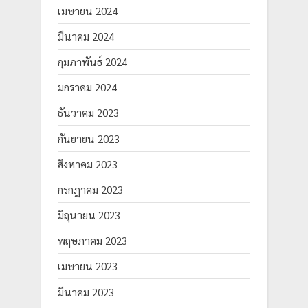
เมษายน 2024
มีนาคม 2024
กุมภาพันธ์ 2024
มกราคม 2024
ธันวาคม 2023
กันยายน 2023
สิงหาคม 2023
กรกฎาคม 2023
มิถุนายน 2023
พฤษภาคม 2023
เมษายน 2023
มีนาคม 2023