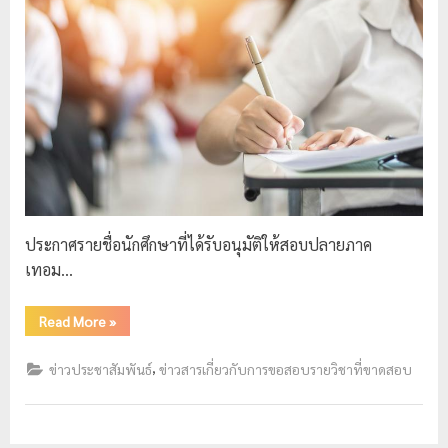
ป
ร
ะ
ม
ว
ล
ผ
ล
ประกาศรายชื่อนักศึกษาที่ได้รับอนุมัติให้สอบปลายภาค
ม
เทอม…
ห
า
Read More
»
วิ
ท
,
ข่าวประชาสัมพันธ์
ข่าวสารเกี่ยวกับการขอสอบรายวิชาที่ขาดสอบ
ย
า
ลั