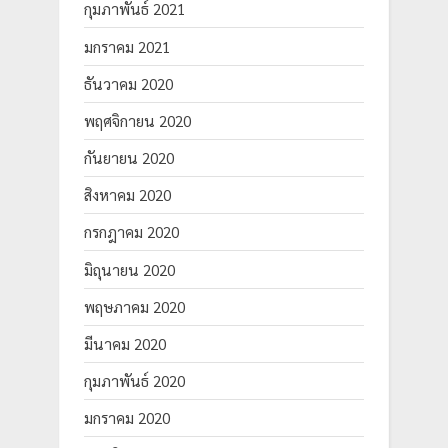
กุมภาพันธ์ 2021
มกราคม 2021
ธันวาคม 2020
พฤศจิกายน 2020
กันยายน 2020
สิงหาคม 2020
กรกฎาคม 2020
มิถุนายน 2020
พฤษภาคม 2020
มีนาคม 2020
กุมภาพันธ์ 2020
มกราคม 2020