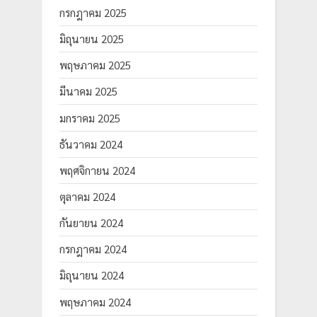
กรกฎาคม 2025
มิถุนายน 2025
พฤษภาคม 2025
มีนาคม 2025
มกราคม 2025
ธันวาคม 2024
พฤศจิกายน 2024
ตุลาคม 2024
กันยายน 2024
กรกฎาคม 2024
มิถุนายน 2024
พฤษภาคม 2024