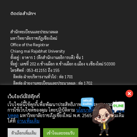
ติดต่อสำนักฯ
สำนักทะเบียนและประมวลผล
มหาวิทยาลัยราชภัฏเชียงใหม่
Office of the Registrar
Chiang mai Rajabhat University
ตั้งอยู่ : อาคาร 1 (ตึกสำนักงานอธิการบดี) ชั้น 1
ที่อยู่ : เลขที่ 202 ถ.ช้างเผือก ต.ช้างเผือก อ.เมือง จ.เชียงใหม่ 50300
โทรศัพท์ : 053-412151 ถึง 155
ติดต่อ ฝ่ายบริหารงานทั่วไป : ต่อ 1701
ติดต่อ ฝ่ายงานทะเบียนและประมวลผล : ต่อ 1702
ติดต่อ ฝ่ายบริการการศึกษา : ต่อ 1703
เว็บไซต์นี้ใช้คุ๊กกี้
ติดต่อ ฝ่ายรับเข้าศึกษา : ต่อ 1704
เบอร์มือถือ : 06-4786-8392
เว็บไซต์นี้ใช้คุกกี้เพื่อพัฒนาประสิทธิภาพ และประสบการณ์ที่ดีใน
E-mail : registrar@cmru.ac.th
การใช้เว็บไซต์ของคุณ โดยปฏิบัติตาม
นโยบายคุ้มครองข้อมูลส่วน
บุคคล
มหาวิทยาลัยราชภัฏเชียงใหม่ พ.ศ. 2565 ศึกษาเพิ่มเติม
ได้ที่
อ่านเพิ่มเติม
Copyright © 2022 สำนักทะเบียนและประมวลผล มหาวิทยาลัยราชภัฏเชียงใหม่.
ตัวเลือกเพิ่มเติม
เข้าใจและยอมรับ
developed by Winai Kankhat.