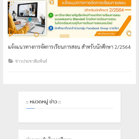
ป
ร
ะ
ม
ว
แจ้งแนวทางการจัดการเรียนการสอน สำหรับนักศึกษา 2/2564
ล
ผ
ข่าวประชาสัมพันธ์
ล
ม
ห
า
:: หมวดหมู่ ข่าว ::
วิ
ท
ย
า
ลั