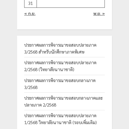
31
« ก.ย.
พ.ย. »
ประกาศผลการพิจารณาขอสอบปลายภาค
3/2568 สำหรับนักศึกษาภาคพิเศษ
ประกาศผลการพิจารณาขอสอบปลายภาค
2/2568 (วิทยาลัยนานาชาติ)
ประกาศผลการพิจารณาขอสอบกลางภาค
3/2568
ประกาศผลการพิจารณาขอสอบกลางภาคและ
ปลายภาค 2/2568
ประกาศผลการพิจารณาขอสอบปลายภาค
1/2568 วิทยาลัยนานาชาติ (รอบเพิ่มเติม)