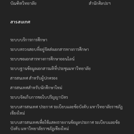
บัณฑิตวิทยาลัย
สำนักศิลปะฯ
สารสนเทศ
ระบบบริการการศึกษา
ระบบตรวจสอบที่อยู่จัดส่งเอกสารทางการศึกษา
ระบบขอเอกสารทางการศึกษาออนไลน์
ระบบฐานข้อมูลเอกสารมติที่ประชุมมหาวิทยาลัย
สารสนเทศ สำหรับผู้ปกครอง
สารสนเทศสำหรับนักศึกษาใหม่
ระบบจัดเก็บการขอใบปริญญาบัตร
ระบบสารสนเทศ ประกาศ ระเบียบและข้อบังคับ มหาวิทยาลัยราชภัฏ
เชียงใหม่
ระบบสารสนเทศเพื่อใช้แสดงรายงานข้อมูลประกาศ ระเบียบและข้อ
บังคับ มหาวิทยาลัยราชภัฏเชียงใหม่