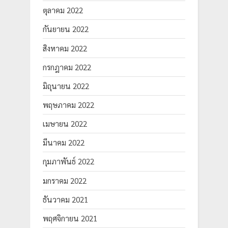
ตุลาคม 2022
กันยายน 2022
สิงหาคม 2022
กรกฎาคม 2022
มิถุนายน 2022
พฤษภาคม 2022
เมษายน 2022
มีนาคม 2022
กุมภาพันธ์ 2022
มกราคม 2022
ธันวาคม 2021
พฤศจิกายน 2021