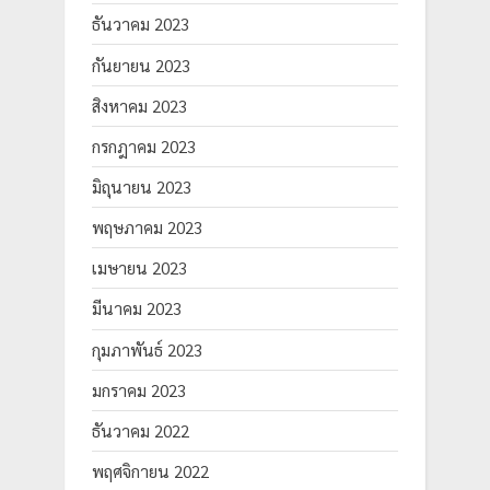
ธันวาคม 2023
กันยายน 2023
สิงหาคม 2023
กรกฎาคม 2023
มิถุนายน 2023
พฤษภาคม 2023
เมษายน 2023
มีนาคม 2023
กุมภาพันธ์ 2023
มกราคม 2023
ธันวาคม 2022
พฤศจิกายน 2022