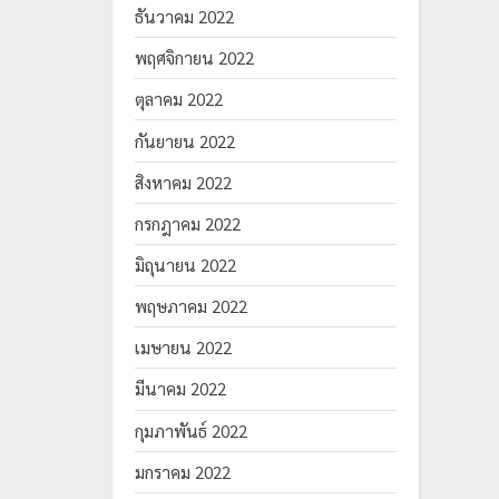
ธันวาคม 2022
พฤศจิกายน 2022
ตุลาคม 2022
กันยายน 2022
สิงหาคม 2022
กรกฎาคม 2022
มิถุนายน 2022
พฤษภาคม 2022
เมษายน 2022
มีนาคม 2022
กุมภาพันธ์ 2022
มกราคม 2022