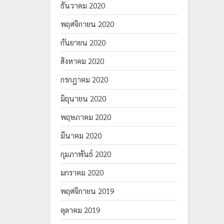
ธันวาคม 2020
พฤศจิกายน 2020
กันยายน 2020
สิงหาคม 2020
กรกฎาคม 2020
มิถุนายน 2020
พฤษภาคม 2020
มีนาคม 2020
กุมภาพันธ์ 2020
มกราคม 2020
พฤศจิกายน 2019
ตุลาคม 2019