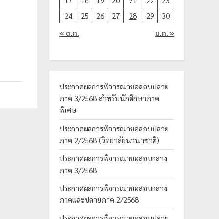
17
18
19
20
21
22
23
24
25
26
27
28
29
30
« ต.ค.
ม.ค. »
ประกาศผลการพิจารณาขอสอบปลาย
ภาค 3/2568 สำหรับนักศึกษาภาค
พิเศษ
ประกาศผลการพิจารณาขอสอบปลาย
ภาค 2/2568 (วิทยาลัยนานาชาติ)
ประกาศผลการพิจารณาขอสอบกลาง
ภาค 3/2568
ประกาศผลการพิจารณาขอสอบกลาง
ภาคและปลายภาค 2/2568
ประกาศผลการพิจารณาขอสอบปลาย