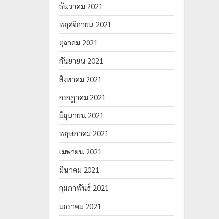
ธันวาคม 2021
พฤศจิกายน 2021
ตุลาคม 2021
กันยายน 2021
สิงหาคม 2021
กรกฎาคม 2021
มิถุนายน 2021
พฤษภาคม 2021
เมษายน 2021
มีนาคม 2021
กุมภาพันธ์ 2021
มกราคม 2021