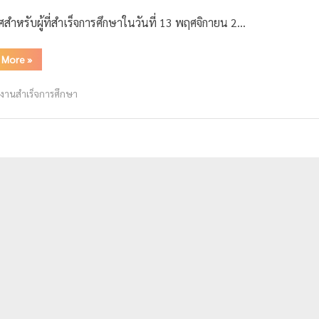
สำหรับผู้ที่สำเร็จการศึกษาในวันที่ 13 พฤศจิกายน 2…
 More
»
วงานสำเร็จการศึกษา