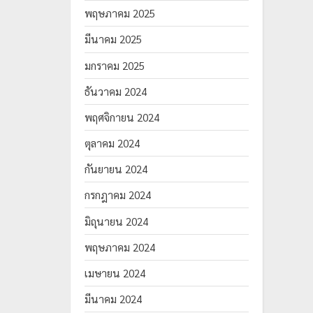
พฤษภาคม 2025
มีนาคม 2025
มกราคม 2025
ธันวาคม 2024
พฤศจิกายน 2024
ตุลาคม 2024
กันยายน 2024
กรกฎาคม 2024
มิถุนายน 2024
พฤษภาคม 2024
เมษายน 2024
มีนาคม 2024