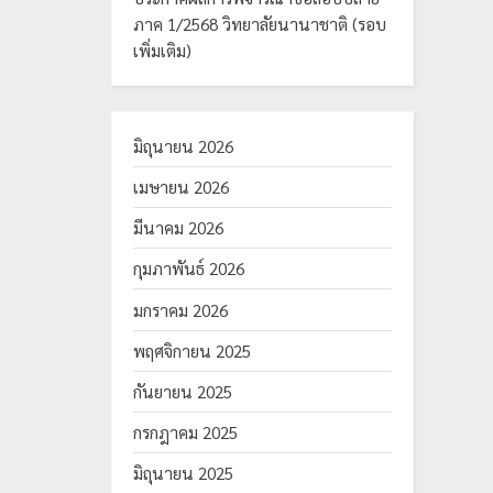
ภาค 1/2568 วิทยาลัยนานาชาติ (รอบ
เพิ่มเติม)
มิถุนายน 2026
เมษายน 2026
มีนาคม 2026
กุมภาพันธ์ 2026
มกราคม 2026
พฤศจิกายน 2025
กันยายน 2025
กรกฎาคม 2025
มิถุนายน 2025