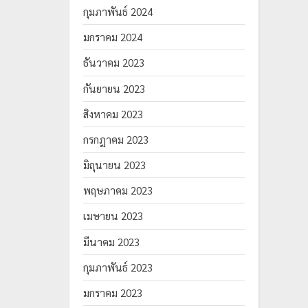
กุมภาพันธ์ 2024
มกราคม 2024
ธันวาคม 2023
กันยายน 2023
สิงหาคม 2023
กรกฎาคม 2023
มิถุนายน 2023
พฤษภาคม 2023
เมษายน 2023
มีนาคม 2023
กุมภาพันธ์ 2023
มกราคม 2023