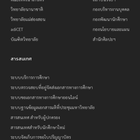
วิทยาลัยนานาชาติ
กองบริหารงานบุคคล
วิทยาลัยแม่ฮ่องสอน
กองพัฒนานักศึกษา
adiCET
กองนโยบายและแผน
บัณฑิตวิทยาลัย
สำนักศิลปะฯ
สารสนเทศ
ระบบบริการการศึกษา
ระบบตรวจสอบที่อยู่จัดส่งเอกสารทางการศึกษา
ระบบขอเอกสารทางการศึกษาออนไลน์
ระบบฐานข้อมูลเอกสารมติที่ประชุมมหาวิทยาลัย
สารสนเทศ สำหรับผู้ปกครอง
สารสนเทศสำหรับนักศึกษาใหม่
ระบบจัดเก็บการขอใบปริญญาบัตร