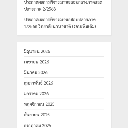
ประกาศผลการพิจารณาขอสอบกลางภาคและ
ปลายภาค 2/2568
ประกาศผลการพิจารณาขอสอบปลายภาค
1/2568 วิทยาลัยนานาชาติ (รอบเพิ่มเติม)
มิถุนายน 2026
เมษายน 2026
มีนาคม 2026
กุมภาพันธ์ 2026
มกราคม 2026
พฤศจิกายน 2025
กันยายน 2025
กรกฎาคม 2025