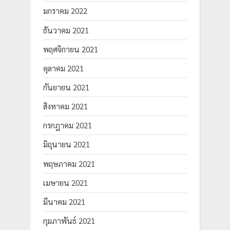
มกราคม 2022
ธันวาคม 2021
พฤศจิกายน 2021
ตุลาคม 2021
กันยายน 2021
สิงหาคม 2021
กรกฎาคม 2021
มิถุนายน 2021
พฤษภาคม 2021
เมษายน 2021
มีนาคม 2021
กุมภาพันธ์ 2021