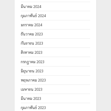
มีนาคม 2024
กุมภาพันธ์ 2024
มกราคม 2024
ธันวาคม 2023
กันยายน 2023
สิงหาคม 2023
กรกฎาคม 2023
มิถุนายน 2023
พฤษภาคม 2023
เมษายน 2023
มีนาคม 2023
กุมภาพันธ์ 2023