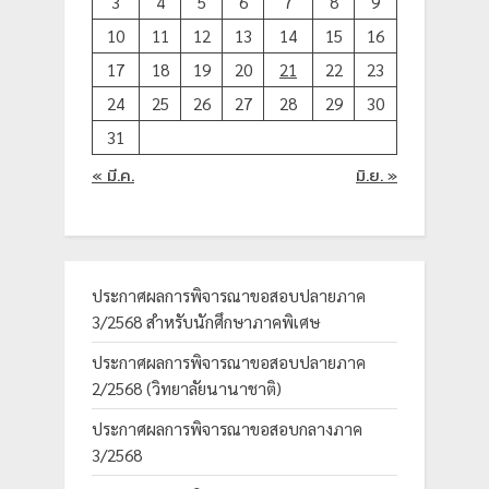
3
4
5
6
7
8
9
10
11
12
13
14
15
16
17
18
19
20
21
22
23
24
25
26
27
28
29
30
31
« มี.ค.
มิ.ย. »
ประกาศผลการพิจารณาขอสอบปลายภาค
3/2568 สำหรับนักศึกษาภาคพิเศษ
ประกาศผลการพิจารณาขอสอบปลายภาค
2/2568 (วิทยาลัยนานาชาติ)
ประกาศผลการพิจารณาขอสอบกลางภาค
3/2568