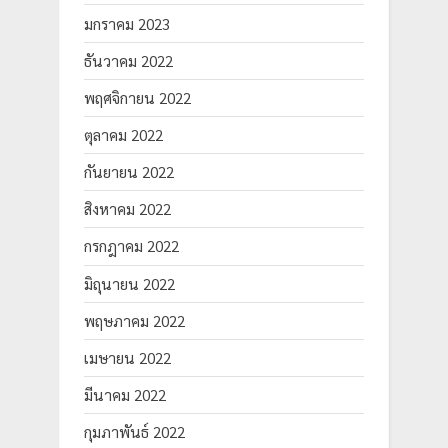
มกราคม 2023
ธันวาคม 2022
พฤศจิกายน 2022
ตุลาคม 2022
กันยายน 2022
สิงหาคม 2022
กรกฎาคม 2022
มิถุนายน 2022
พฤษภาคม 2022
เมษายน 2022
มีนาคม 2022
กุมภาพันธ์ 2022