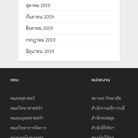
ตุลาคม 2019
กันยายน 2019
สิงหาคม 2019
กรกฎาคม 2019
มิถุนายน 2019
คณะ
หน่วยงาน
คณะครุศาสตร์
สภามหาวิทยาลัย
คณะวิทยาศาสตร์ฯ
สำนักงานอธิการบดี
คณะมนุษยศาสตร์ฯ
สำนักหอสมุด
คณะวิทยาการจัดการ
สำนักดิจิทัลฯ
คณะเทคโนฯเกษตร
สถาบันวิจัยฯ