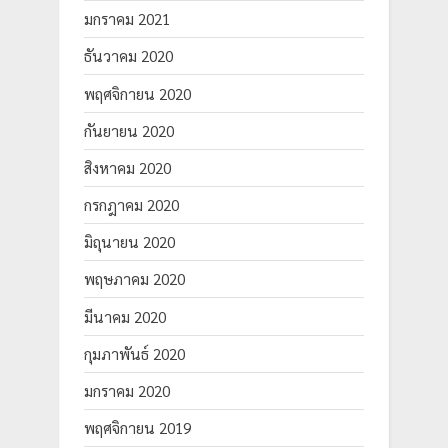
มกราคม 2021
ธันวาคม 2020
พฤศจิกายน 2020
กันยายน 2020
สิงหาคม 2020
กรกฎาคม 2020
มิถุนายน 2020
พฤษภาคม 2020
มีนาคม 2020
กุมภาพันธ์ 2020
มกราคม 2020
พฤศจิกายน 2019