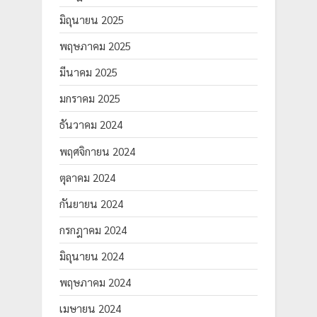
มิถุนายน 2025
พฤษภาคม 2025
มีนาคม 2025
มกราคม 2025
ธันวาคม 2024
พฤศจิกายน 2024
ตุลาคม 2024
กันยายน 2024
กรกฎาคม 2024
มิถุนายน 2024
พฤษภาคม 2024
เมษายน 2024