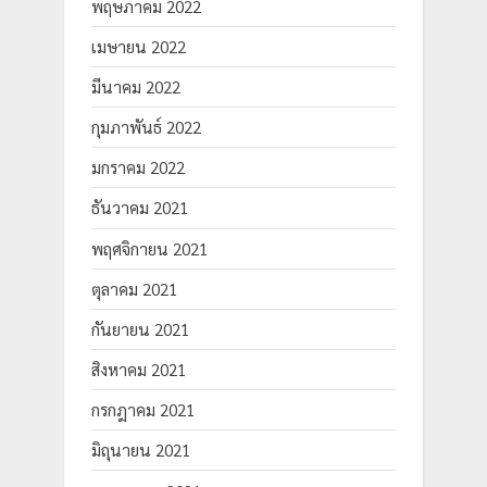
พฤษภาคม 2022
เมษายน 2022
มีนาคม 2022
กุมภาพันธ์ 2022
มกราคม 2022
ธันวาคม 2021
พฤศจิกายน 2021
ตุลาคม 2021
กันยายน 2021
สิงหาคม 2021
กรกฎาคม 2021
มิถุนายน 2021