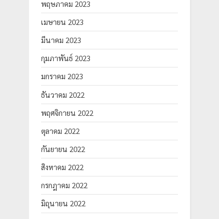
พฤษภาคม 2023
เมษายน 2023
มีนาคม 2023
กุมภาพันธ์ 2023
มกราคม 2023
ธันวาคม 2022
พฤศจิกายน 2022
ตุลาคม 2022
กันยายน 2022
สิงหาคม 2022
กรกฎาคม 2022
มิถุนายน 2022