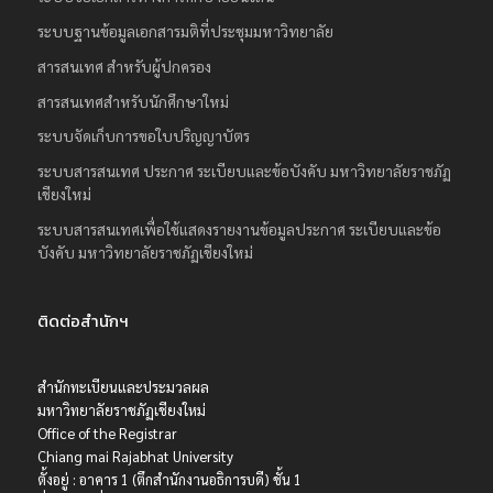
ระบบฐานข้อมูลเอกสารมติที่ประชุมมหาวิทยาลัย
สารสนเทศ สำหรับผู้ปกครอง
สารสนเทศสำหรับนักศึกษาใหม่
ระบบจัดเก็บการขอใบปริญญาบัตร
ระบบสารสนเทศ ประกาศ ระเบียบและข้อบังคับ มหาวิทยาลัยราชภัฏ
เชียงใหม่
ระบบสารสนเทศเพื่อใช้แสดงรายงานข้อมูลประกาศ ระเบียบและข้อ
บังคับ มหาวิทยาลัยราชภัฏเชียงใหม่
ติดต่อสำนักฯ
สำนักทะเบียนและประมวลผล
มหาวิทยาลัยราชภัฏเชียงใหม่
Office of the Registrar
Chiang mai Rajabhat University
ตั้งอยู่ : อาคาร 1 (ตึกสำนักงานอธิการบดี) ชั้น 1