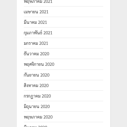
พฤษภาคม 2021
เมษายน 2021
มีนาคม 2021
กุมภาพันธ์ 2021
มกราคม 2021
ธันวาคม 2020
พฤศจิกายน 2020
กันยายน 2020
สิงหาคม 2020
กรกฎาคม 2020
มิถุนายน 2020
พฤษภาคม 2020