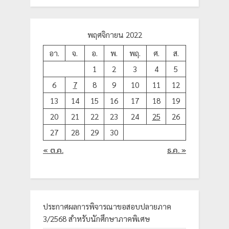
พฤศจิกายน 2022
อา.
จ.
อ.
พ.
พฤ.
ศ.
ส.
1
2
3
4
5
6
7
8
9
10
11
12
13
14
15
16
17
18
19
20
21
22
23
24
25
26
27
28
29
30
« ต.ค.
ธ.ค. »
ประกาศผลการพิจารณาขอสอบปลายภาค
3/2568 สำหรับนักศึกษาภาคพิเศษ