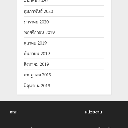
มีนาคม 2020
กุมภาพันธ์ 2020
มกราคม 2020
พฤศจิกายน 2019
ตุลาคม 2019
กันยายน 2019
สิงหาคม 2019
กรกฎาคม 2019
มิถุนายน 2019
คณะ
หน่วยงาน