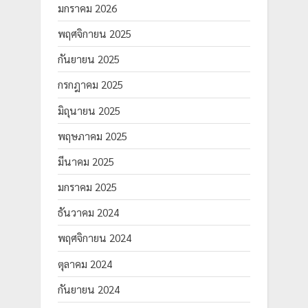
มกราคม 2026
พฤศจิกายน 2025
กันยายน 2025
กรกฎาคม 2025
มิถุนายน 2025
พฤษภาคม 2025
มีนาคม 2025
มกราคม 2025
ธันวาคม 2024
พฤศจิกายน 2024
ตุลาคม 2024
กันยายน 2024