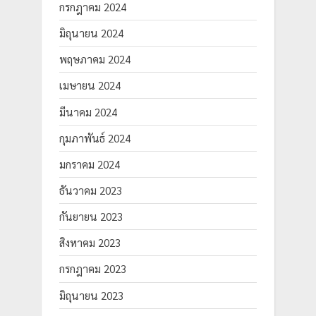
กรกฎาคม 2024
มิถุนายน 2024
พฤษภาคม 2024
เมษายน 2024
มีนาคม 2024
กุมภาพันธ์ 2024
มกราคม 2024
ธันวาคม 2023
กันยายน 2023
สิงหาคม 2023
กรกฎาคม 2023
มิถุนายน 2023