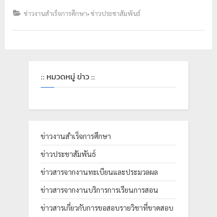
,
ข่าวงานสำเร็จการศึกษา
ข่าวประชาสัมพันธ์
:: หมวดหมู่ ข่าว ::
ข่าวงานสำเร็จการศึกษา
ข่าวประชาสัมพันธ์
ข่าวสารจากงานทะเบียนและประมวลผล
ข่าวสารจากงานบริการการเรียนการสอน
ข่าวสารเกี่ยวกับการขอสอบรายวิชาที่ขาดสอบ