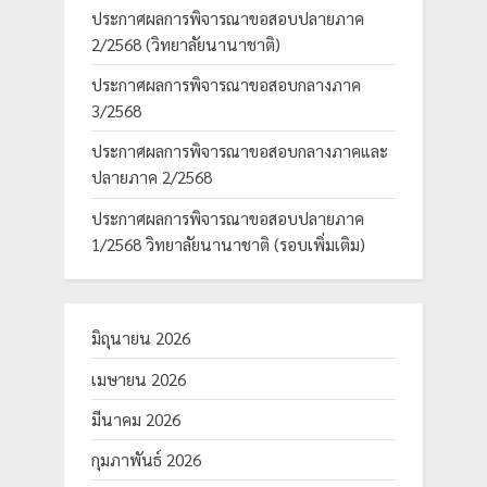
ประกาศผลการพิจารณาขอสอบปลายภาค
2/2568 (วิทยาลัยนานาชาติ)
ประกาศผลการพิจารณาขอสอบกลางภาค
3/2568
ประกาศผลการพิจารณาขอสอบกลางภาคและ
ปลายภาค 2/2568
ประกาศผลการพิจารณาขอสอบปลายภาค
1/2568 วิทยาลัยนานาชาติ (รอบเพิ่มเติม)
มิถุนายน 2026
เมษายน 2026
มีนาคม 2026
กุมภาพันธ์ 2026