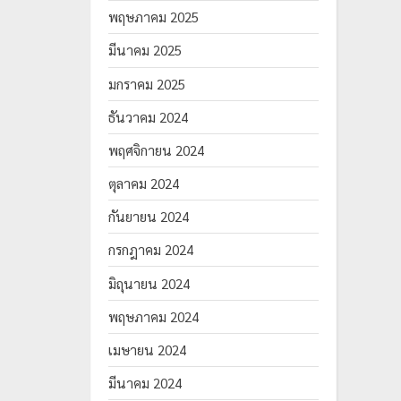
พฤษภาคม 2025
มีนาคม 2025
มกราคม 2025
ธันวาคม 2024
พฤศจิกายน 2024
ตุลาคม 2024
กันยายน 2024
กรกฎาคม 2024
มิถุนายน 2024
พฤษภาคม 2024
เมษายน 2024
มีนาคม 2024