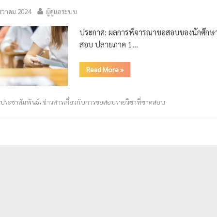
ันวาคม 2024
ผู้ดูแลระบบ
ประกาศ: ผลการพิจารณาขอสอบของนักศึกษา
สอบ ปลายภาค 1…
Read More
»
,
วประชาสัมพันธ์
ข่าวสารเกี่ยวกับการขอสอบรายวิชาที่ขาดสอบ