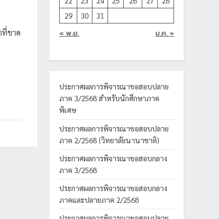
22
23
24
25
26
27
28
29
30
31
« พ.ย.
ม.ค. »
ที่ขาด
ประกาศผลการพิจารณาขอสอบปลาย
ภาค 3/2568 สำหรับนักศึกษาภาค
พิเศษ
ประกาศผลการพิจารณาขอสอบปลาย
ภาค 2/2568 (วิทยาลัยนานาชาติ)
ประกาศผลการพิจารณาขอสอบกลาง
ภาค 3/2568
ประกาศผลการพิจารณาขอสอบกลาง
ภาคและปลายภาค 2/2568
ประกาศผลการพิจารณาขอสอบปลาย