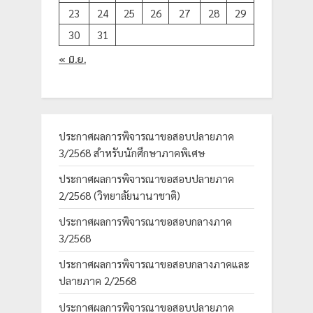
23
24
25
26
27
28
29
30
31
« มิ.ย.
ประกาศผลการพิจารณาขอสอบปลายภาค
3/2568 สำหรับนักศึกษาภาคพิเศษ
ประกาศผลการพิจารณาขอสอบปลายภาค
2/2568 (วิทยาลัยนานาชาติ)
ประกาศผลการพิจารณาขอสอบกลางภาค
3/2568
ประกาศผลการพิจารณาขอสอบกลางภาคและ
ปลายภาค 2/2568
ประกาศผลการพิจารณาขอสอบปลายภาค