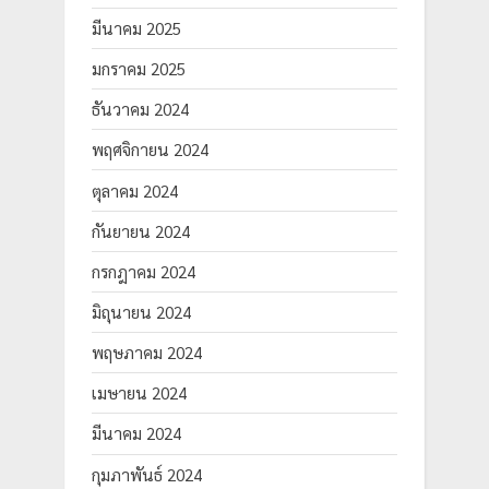
มีนาคม 2025
มกราคม 2025
ธันวาคม 2024
พฤศจิกายน 2024
ตุลาคม 2024
กันยายน 2024
กรกฎาคม 2024
มิถุนายน 2024
พฤษภาคม 2024
เมษายน 2024
มีนาคม 2024
กุมภาพันธ์ 2024