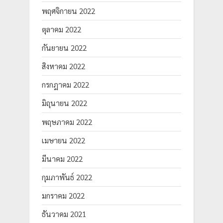
พฤศจิกายน 2022
ตุลาคม 2022
กันยายน 2022
สิงหาคม 2022
กรกฎาคม 2022
มิถุนายน 2022
พฤษภาคม 2022
เมษายน 2022
มีนาคม 2022
กุมภาพันธ์ 2022
มกราคม 2022
ธันวาคม 2021