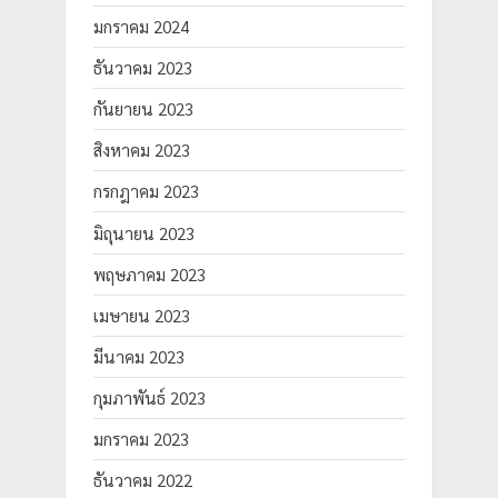
มกราคม 2024
ธันวาคม 2023
กันยายน 2023
สิงหาคม 2023
กรกฎาคม 2023
มิถุนายน 2023
พฤษภาคม 2023
เมษายน 2023
มีนาคม 2023
กุมภาพันธ์ 2023
มกราคม 2023
ธันวาคม 2022