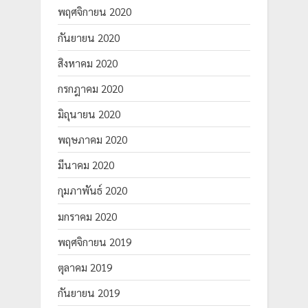
พฤศจิกายน 2020
กันยายน 2020
สิงหาคม 2020
กรกฎาคม 2020
มิถุนายน 2020
พฤษภาคม 2020
มีนาคม 2020
กุมภาพันธ์ 2020
มกราคม 2020
พฤศจิกายน 2019
ตุลาคม 2019
กันยายน 2019