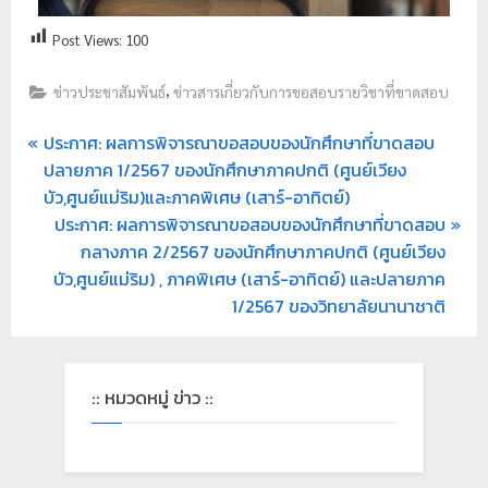
Post Views:
100
,
ข่าวประชาสัมพันธ์
ข่าวสารเกี่ยวกับการขอสอบรายวิชาที่ขาดสอบ
ประกาศ: ผลการพิจารณาขอสอบของนักศึกษาที่ขาดสอบ
ปลายภาค 1/2567 ของนักศึกษาภาคปกติ (ศูนย์เวียง
บัว,ศูนย์แม่ริม)และภาคพิเศษ (เสาร์-อาทิตย์)
ประกาศ: ผลการพิจารณาขอสอบของนักศึกษาที่ขาดสอบ
กลางภาค 2/2567 ของนักศึกษาภาคปกติ (ศูนย์เวียง
บัว,ศูนย์แม่ริม) , ภาคพิเศษ (เสาร์-อาทิตย์) และปลายภาค
1/2567 ของวิทยาลัยนานาชาติ
:: หมวดหมู่ ข่าว ::