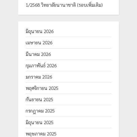
1/2568 วิทยาลัยนานาชาติ (รอบเพิ่มเติม)
มิถุนายน 2026
เมษายน 2026
มีนาคม 2026
กุมภาพันธ์ 2026
มกราคม 2026
พฤศจิกายน 2025
กันยายน 2025
กรกฎาคม 2025
มิถุนายน 2025
พฤษภาคม 2025