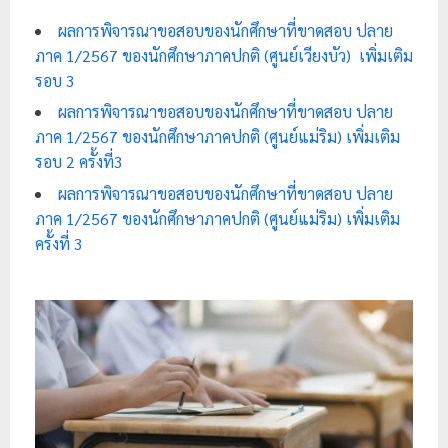
ย
ผลการพิจารณาขอสอบของนักศึกษาที่ขาดสอบ ปลาย
ร
ภาค 1/2567 ของนักศึกษาภาคปกติ (ศูนย์เวียงบัว) เพิ่มเติม
า
รอบ 3
ช
ผลการพิจารณาขอสอบของนักศึกษาที่ขาดสอบ ปลาย
ภั
ภาค 1/2567 ของนักศึกษาภาคปกติ (ศูนย์แม่ริม) เพิ่มเติม
รอบ 2 ครั้งที่3
ฏ
เ
ผลการพิจารณาขอสอบของนักศึกษาที่ขาดสอบ ปลาย
ภาค 1/2567 ของนักศึกษาภาคปกติ (ศูนย์แม่ริม) เพิ่มเติม
ชี
ครั้งที่ 3
ย
ง
ใ
ห
ม่