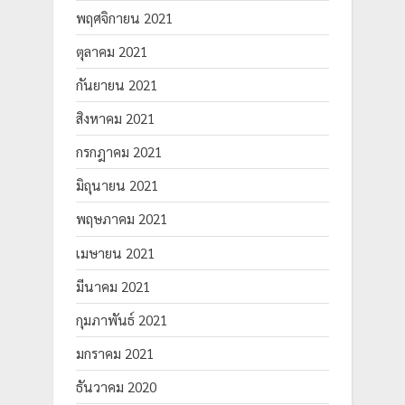
พฤศจิกายน 2021
ตุลาคม 2021
กันยายน 2021
สิงหาคม 2021
กรกฎาคม 2021
มิถุนายน 2021
พฤษภาคม 2021
เมษายน 2021
มีนาคม 2021
กุมภาพันธ์ 2021
มกราคม 2021
ธันวาคม 2020