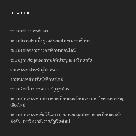
สารสนเทศ
ระบบบริการการศึกษา
ระบบตรวจสอบที่อยู่จัดส่งเอกสารทางการศึกษา
ระบบขอเอกสารทางการศึกษาออนไลน์
ระบบฐานข้อมูลเอกสารมติที่ประชุมมหาวิทยาลัย
สารสนเทศ สำหรับผู้ปกครอง
สารสนเทศสำหรับนักศึกษาใหม่
ระบบจัดเก็บการขอใบปริญญาบัตร
ระบบสารสนเทศ ประกาศ ระเบียบและข้อบังคับ มหาวิทยาลัยราชภัฏ
เชียงใหม่
ระบบสารสนเทศเพื่อใช้แสดงรายงานข้อมูลประกาศ ระเบียบและข้อ
บังคับ มหาวิทยาลัยราชภัฏเชียงใหม่