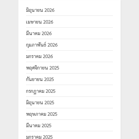
มิถุนายน 2026
เมษายน 2026
มีนาคม 2026
กุมภาพันธ์ 2026
มกราคม 2026
พฤศจิกายน 2025
กันยายน 2025
กรกฎาคม 2025
มิถุนายน 2025
พฤษภาคม 2025
มีนาคม 2025
มกราคม 2025