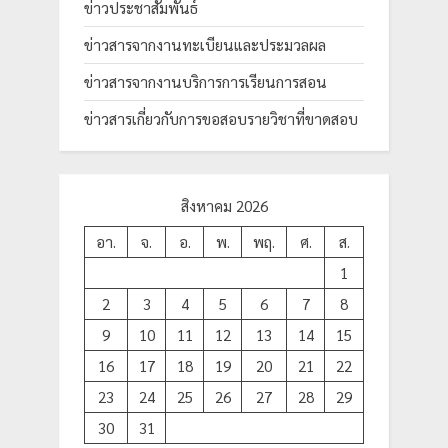
ข่าวประชาสัมพันธ์
ข่าวสารจากงานทะเบียนและประมวลผล
ข่าวสารจากงานบริการการเรียนการสอน
ข่าวสารเกี่ยวกับการขอสอบรายวิชาที่ขาดสอบ
สิงหาคม 2026
อา.
จ.
อ.
พ.
พฤ.
ศ.
ส.
1
2
3
4
5
6
7
8
9
10
11
12
13
14
15
16
17
18
19
20
21
22
23
24
25
26
27
28
29
30
31