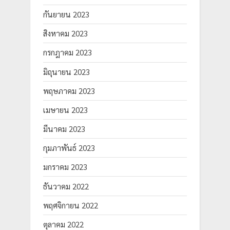
กันยายน 2023
สิงหาคม 2023
กรกฎาคม 2023
มิถุนายน 2023
พฤษภาคม 2023
เมษายน 2023
มีนาคม 2023
กุมภาพันธ์ 2023
มกราคม 2023
ธันวาคม 2022
พฤศจิกายน 2022
ตุลาคม 2022