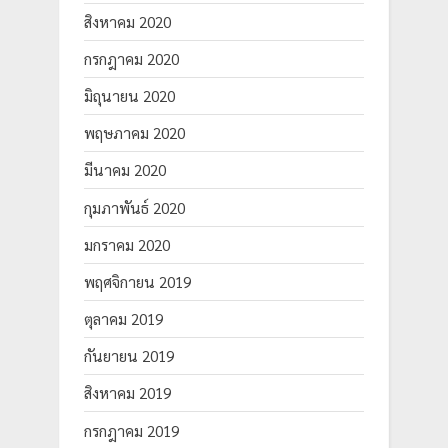
สิงหาคม 2020
กรกฎาคม 2020
มิถุนายน 2020
พฤษภาคม 2020
มีนาคม 2020
กุมภาพันธ์ 2020
มกราคม 2020
พฤศจิกายน 2019
ตุลาคม 2019
กันยายน 2019
สิงหาคม 2019
กรกฎาคม 2019