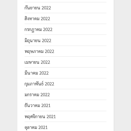
กันยายน 2022
สิงหาคม 2022
กรกฎาคม 2022
มิถุนายน 2022
พฤษภาคม 2022
เมษายน 2022
มีนาคม 2022
กุมภาพันธ์ 2022
มกราคม 2022
ธันวาคม 2021
พฤศจิกายน 2021
ตุลาคม 2021