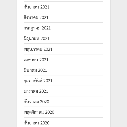
กันยายน 2021
สิงหาคม 2021
กรกฎาคม 2021
มิถุนายน 2021
พฤษภาคม 2021
เมษายน 2021
มีนาคม 2021
กุมภาพันธ์ 2021
มกราคม 2021
ธันวาคม 2020
พฤศจิกายน 2020
กันยายน 2020