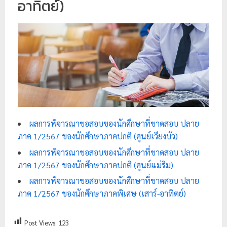
อาทิตย์)
ย
ร
า
ช
ภั
ฏ
เ
ชี
ผลการพิจารณาขอสอบของนักศึกษาที่ขาดสอบ ปลาย
ย
ภาค 1/2567 ของนักศึกษาภาคปกติ (ศูนย์เวียงบัว)
ง
ผลการพิจารณาขอสอบของนักศึกษาที่ขาดสอบ ปลาย
ใ
ภาค 1/2567 ของนักศึกษาภาคปกติ (ศูนย์แม่ริม)
ห
ผลการพิจารณาขอสอบของนักศึกษาที่ขาดสอบ ปลาย
ม่
ภาค 1/2567 ของนักศึกษาภาคพิเศษ (เสาร์-อาทิตย์)
Post Views:
123