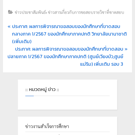
,
ข่าวประชาสัมพันธ์
ข่าวสารเกี่ยวกับการขอสอบรายวิชาที่ขาดสอบ
ประกาศ: ผลการพิจารณาขอสอบของนักศึกษาที่ขาดสอบ
กลางภาค 1/2567 ของนักศึกษาภาคปกติ วิทยาลัยนานาชาติ
(เพิ่มเติม)
ประกาศ: ผลการพิจารณาขอสอบของนักศึกษาที่ขาดสอบ
ปลายภาค 1/2567 ของนักศึกษาภาคปกติ (ศูนย์เวียงบัว,ศูนย์
แม่ริม) เพิ่มเติม รอบ 3
:: หมวดหมู่ ข่าว ::
ข่าวงานสำเร็จการศึกษา