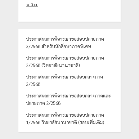
« มิ.ย.
ประกาศผลการพิจารณาขอสอบปลายภาค
3/2568 สำหรับนักศึกษาภาคพิเศษ
ประกาศผลการพิจารณาขอสอบปลายภาค
2/2568 (วิทยาลัยนานาชาติ)
ประกาศผลการพิจารณาขอสอบกลางภาค
3/2568
ประกาศผลการพิจารณาขอสอบกลางภาคและ
ปลายภาค 2/2568
ประกาศผลการพิจารณาขอสอบปลายภาค
1/2568 วิทยาลัยนานาชาติ (รอบเพิ่มเติม)