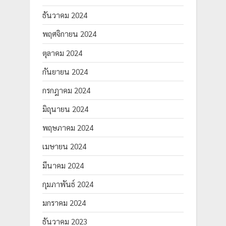
ธันวาคม 2024
พฤศจิกายน 2024
ตุลาคม 2024
กันยายน 2024
กรกฎาคม 2024
มิถุนายน 2024
พฤษภาคม 2024
เมษายน 2024
มีนาคม 2024
กุมภาพันธ์ 2024
มกราคม 2024
ธันวาคม 2023