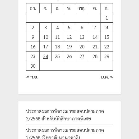
อา.
จ.
อ.
พ.
พฤ.
ศ.
ส.
1
2
3
4
5
6
7
8
9
10
11
12
13
14
15
16
17
18
19
20
21
22
23
24
25
26
27
28
29
30
« ก.ย.
ม.ค. »
ประกาศผลการพิจารณาขอสอบปลายภาค
3/2568 สำหรับนักศึกษาภาคพิเศษ
ประกาศผลการพิจารณาขอสอบปลายภาค
2/2568 (วิทยาลัยนานาชาติ)