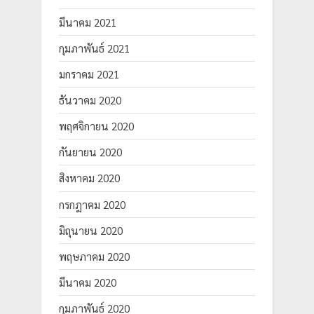
มีนาคม 2021
กุมภาพันธ์ 2021
มกราคม 2021
ธันวาคม 2020
พฤศจิกายน 2020
กันยายน 2020
สิงหาคม 2020
กรกฎาคม 2020
มิถุนายน 2020
พฤษภาคม 2020
มีนาคม 2020
กุมภาพันธ์ 2020