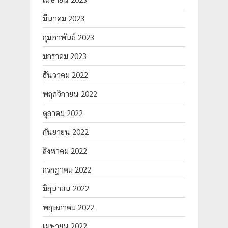
มีนาคม 2023
กุมภาพันธ์ 2023
มกราคม 2023
ธันวาคม 2022
พฤศจิกายน 2022
ตุลาคม 2022
กันยายน 2022
สิงหาคม 2022
กรกฎาคม 2022
มิถุนายน 2022
พฤษภาคม 2022
เมษายน 2022