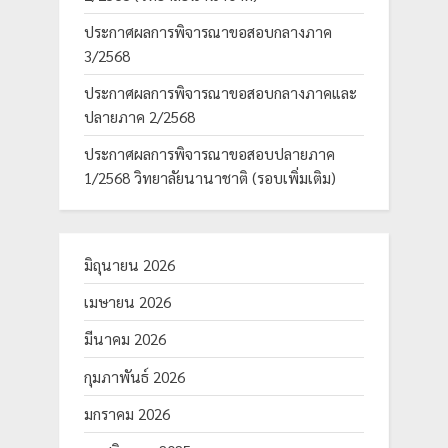
ประกาศผลการพิจารณาขอสอบกลางภาค
3/2568
ประกาศผลการพิจารณาขอสอบกลางภาคและ
ปลายภาค 2/2568
ประกาศผลการพิจารณาขอสอบปลายภาค
1/2568 วิทยาลัยนานาชาติ (รอบเพิ่มเติม)
มิถุนายน 2026
เมษายน 2026
มีนาคม 2026
กุมภาพันธ์ 2026
มกราคม 2026