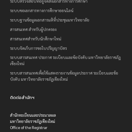
ระบบตรวจสอบที่อยู่จัดส่งเอกสารทางการศึกษา
ระบบขอเอกสารทางการศึกษาออนไลน์
ระบบฐานข้อมูลเอกสารมติที่ประชุมมหาวิทยาลัย
สารสนเทศ สำหรับผู้ปกครอง
สารสนเทศสำหรับนักศึกษาใหม่
ระบบจัดเก็บการขอใบปริญญาบัตร
ระบบสารสนเทศ ประกาศ ระเบียบและข้อบังคับ มหาวิทยาลัยราชภัฏ
เชียงใหม่
ระบบสารสนเทศเพื่อใช้แสดงรายงานข้อมูลประกาศ ระเบียบและข้อ
บังคับ มหาวิทยาลัยราชภัฏเชียงใหม่
ติดต่อสำนักฯ
สำนักทะเบียนและประมวลผล
มหาวิทยาลัยราชภัฏเชียงใหม่
Office of the Registrar