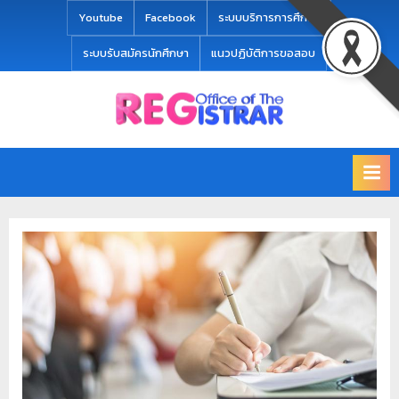
modal-check
Youtube
Facebook
ระบบบริการการศึกษา
ระบบรับสมัครนักศึกษา
แนวปฏิบัติการขอสอบ
Office
สำ
of
นั
the
ก
Registrar
Chiang
ท
mai
ะ
Rajabhat
University
เ
บี
ย
น
แ
ล
ะ