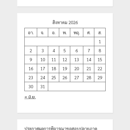
สิงหาคม 2026
อา.
จ.
อ.
พ.
พฤ.
ศ.
ส.
1
2
3
4
5
6
7
8
9
10
11
12
13
14
15
16
17
18
19
20
21
22
23
24
25
26
27
28
29
30
31
« มิ.ย.
ประกาศผลการพิจารณาขอสอบปลายภาค