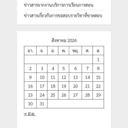
ข่าวสารจากงานบริการการเรียนการสอน
ข่าวสารเกี่ยวกับการขอสอบรายวิชาที่ขาดสอบ
สิงหาคม 2026
อา.
จ.
อ.
พ.
พฤ.
ศ.
ส.
1
2
3
4
5
6
7
8
9
10
11
12
13
14
15
16
17
18
19
20
21
22
23
24
25
26
27
28
29
30
31
« มิ.ย.