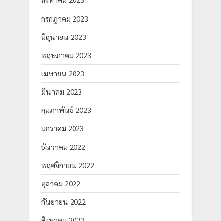
สิงหาคม 2023
กรกฎาคม 2023
มิถุนายน 2023
พฤษภาคม 2023
เมษายน 2023
มีนาคม 2023
กุมภาพันธ์ 2023
มกราคม 2023
ธันวาคม 2022
พฤศจิกายน 2022
ตุลาคม 2022
กันยายน 2022
สิงหาคม 2022