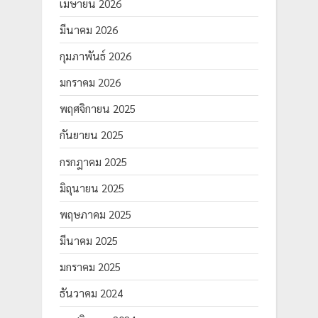
เมษายน 2026
มีนาคม 2026
กุมภาพันธ์ 2026
มกราคม 2026
พฤศจิกายน 2025
กันยายน 2025
กรกฎาคม 2025
มิถุนายน 2025
พฤษภาคม 2025
มีนาคม 2025
มกราคม 2025
ธันวาคม 2024