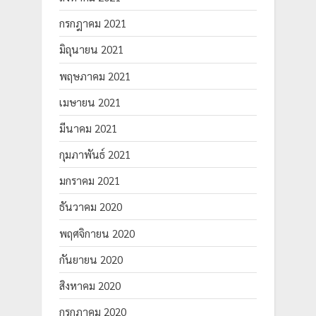
กรกฎาคม 2021
มิถุนายน 2021
พฤษภาคม 2021
เมษายน 2021
มีนาคม 2021
กุมภาพันธ์ 2021
มกราคม 2021
ธันวาคม 2020
พฤศจิกายน 2020
กันยายน 2020
สิงหาคม 2020
กรกฎาคม 2020