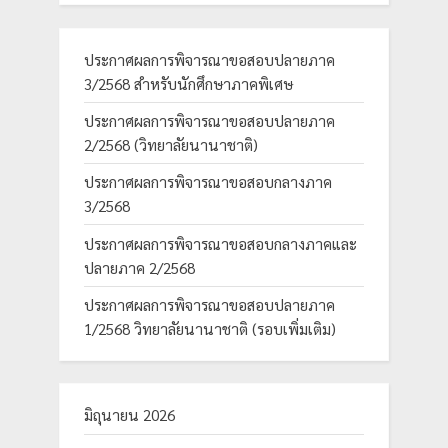
ประกาศผลการพิจารณาขอสอบปลายภาค
3/2568 สำหรับนักศึกษาภาคพิเศษ
ประกาศผลการพิจารณาขอสอบปลายภาค
2/2568 (วิทยาลัยนานาชาติ)
ประกาศผลการพิจารณาขอสอบกลางภาค
3/2568
ประกาศผลการพิจารณาขอสอบกลางภาคและ
ปลายภาค 2/2568
ประกาศผลการพิจารณาขอสอบปลายภาค
1/2568 วิทยาลัยนานาชาติ (รอบเพิ่มเติม)
มิถุนายน 2026