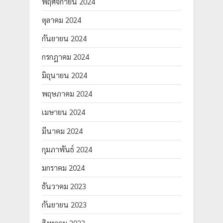
พฤศจิกายน 2024
ตุลาคม 2024
กันยายน 2024
กรกฎาคม 2024
มิถุนายน 2024
พฤษภาคม 2024
เมษายน 2024
มีนาคม 2024
กุมภาพันธ์ 2024
มกราคม 2024
ธันวาคม 2023
กันยายน 2023