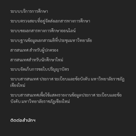
ระบบบริการการศึกษา
ระบบตรวจสอบที่อยู่จัดส่งเอกสารทางการศึกษา
ระบบขอเอกสารทางการศึกษาออนไลน์
ระบบฐานข้อมูลเอกสารมติที่ประชุมมหาวิทยาลัย
สารสนเทศ สำหรับผู้ปกครอง
สารสนเทศสำหรับนักศึกษาใหม่
ระบบจัดเก็บการขอใบปริญญาบัตร
ระบบสารสนเทศ ประกาศ ระเบียบและข้อบังคับ มหาวิทยาลัยราชภัฏ
เชียงใหม่
ระบบสารสนเทศเพื่อใช้แสดงรายงานข้อมูลประกาศ ระเบียบและข้อ
บังคับ มหาวิทยาลัยราชภัฏเชียงใหม่
ติดต่อสำนักฯ