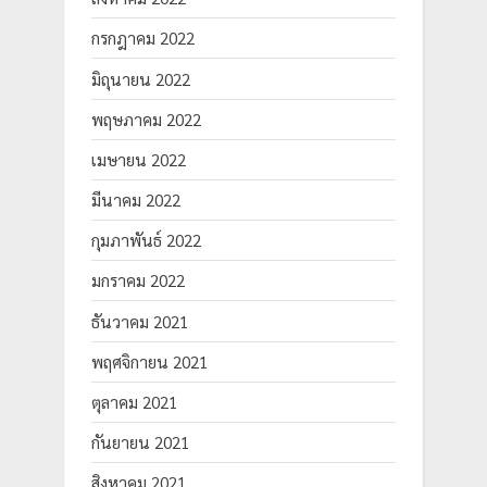
กรกฎาคม 2022
มิถุนายน 2022
พฤษภาคม 2022
เมษายน 2022
มีนาคม 2022
กุมภาพันธ์ 2022
มกราคม 2022
ธันวาคม 2021
พฤศจิกายน 2021
ตุลาคม 2021
กันยายน 2021
สิงหาคม 2021