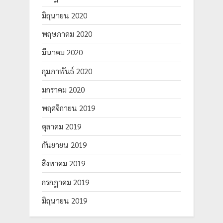
มิถุนายน 2020
พฤษภาคม 2020
มีนาคม 2020
กุมภาพันธ์ 2020
มกราคม 2020
พฤศจิกายน 2019
ตุลาคม 2019
กันยายน 2019
สิงหาคม 2019
กรกฎาคม 2019
มิถุนายน 2019