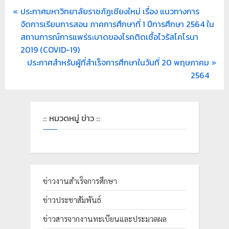
ประกาศมหาวิทยาลัยราชภัฏเชียงใหม่ เรื่อง แนวทางการ
จัดการเรียนการสอน ภาคการศึกษาที่ 1 ปีการศึกษา 2564 ใน
สถานการณ์การแพร่ระบาดของโรคติดเชื้อไวรัสโคโรนา
2019 (COVID-19)
ประกาศสำหรับผู้ที่สำเร็จการศึกษาในวันที่ 20 พฤษภาคม
2564
:: หมวดหมู่ ข่าว ::
ข่าวงานสำเร็จการศึกษา
ข่าวประชาสัมพันธ์
ข่าวสารจากงานทะเบียนและประมวลผล