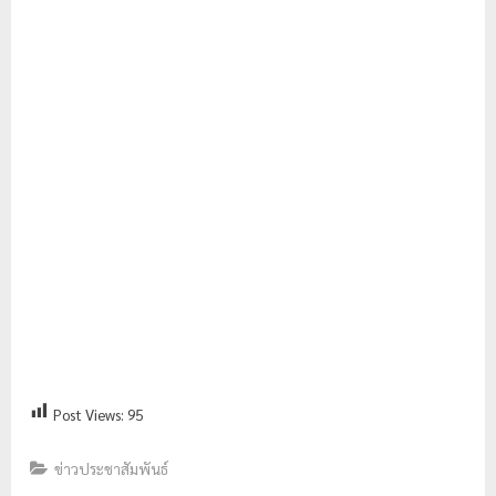
Post Views:
95
ข่าวประชาสัมพันธ์